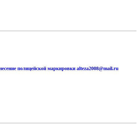
есение полицейской маркировки alteza2008@mail.ru