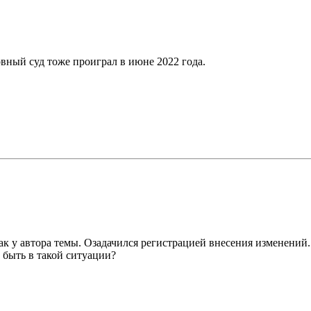
вный суд тоже проиграл в июне 2022 года.
ак у автора темы. Озадачился регистрацией внесения изменений. 
 быть в такой ситуации?