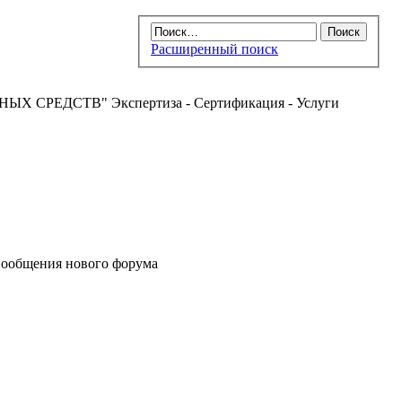
Расширенный поиск
РЕДСТВ" Экспертиза - Сертификация - Услуги
ообщения нового форума