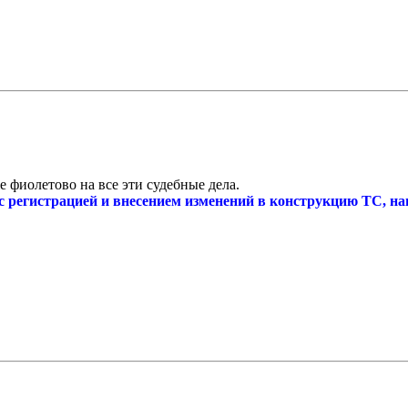
 фиолетово на все эти судебные дела.
регистрацией и внесением изменений в конструкцию ТС, нан