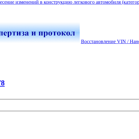
есение изменений в конструкцию легкового автомобиля (катего
Восстановление VIN / Нан
78