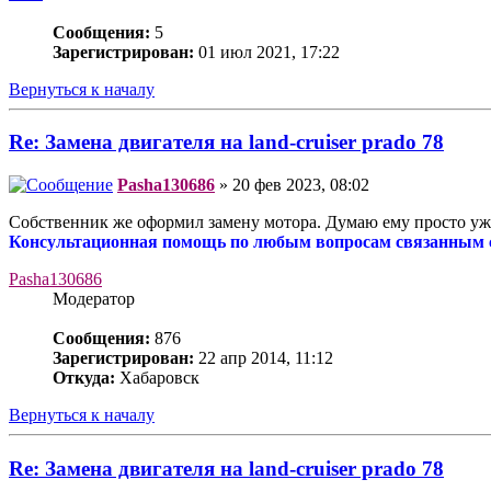
Сообщения:
5
Зарегистрирован:
01 июл 2021, 17:22
Вернуться к началу
Re: Замена двигателя на land-cruiser prado 78
Pasha130686
» 20 фев 2023, 08:02
Собственник же оформил замену мотора. Думаю ему просто уже
Консультационная помощь по любым вопросам связанным с 
Pasha130686
Модератор
Сообщения:
876
Зарегистрирован:
22 апр 2014, 11:12
Откуда:
Хабаровск
Вернуться к началу
Re: Замена двигателя на land-cruiser prado 78