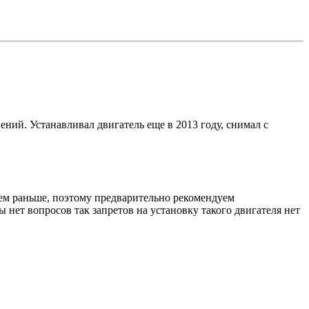
ений. Устанавливал двигатель еще в 2013 году, снимал с
ем раньше, поэтому предварительно рекомендуем
нет вопросов так запретов на установку такого двигателя нет
.