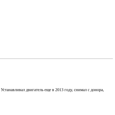
Устанавливал двигатель еще в 2013 году, снимал с донора,