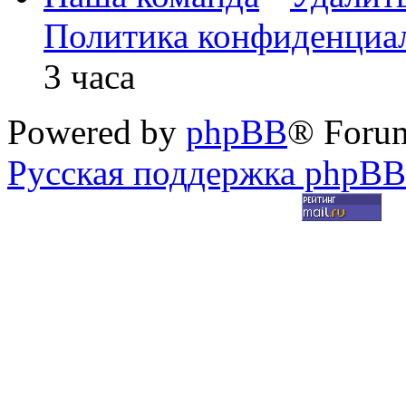
Политика конфиденциа
3 часа
Powered by
phpBB
® Foru
Русская поддержка phpBB