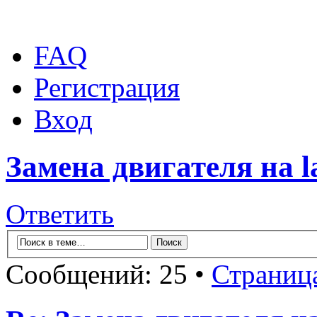
FAQ
Регистрация
Вход
Замена двигателя на la
Ответить
Сообщений: 25 •
Страниц