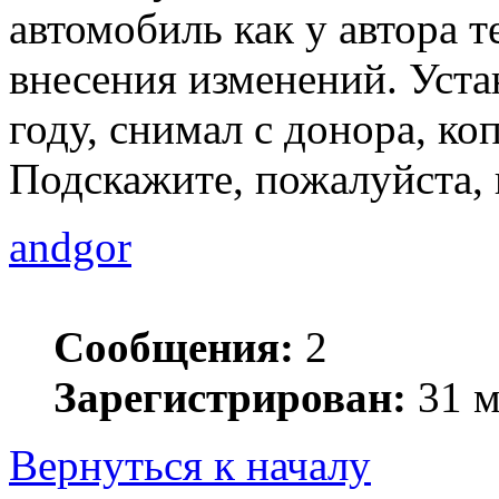
автомобиль как у автора 
внесения изменений. Уста
году, снимал с донора, ко
Подскажите, пожалуйста, 
andgor
Сообщения:
2
Зарегистрирован:
31 м
Вернуться к началу