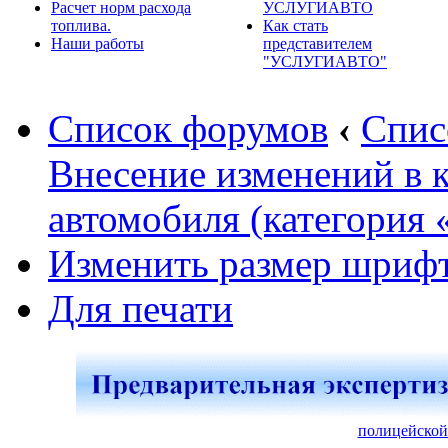
Расчет норм расхода
УСЛУГИАВТО
топлива.
Как стать
Наши работы
представителем
"УСЛУГИАВТО"
Список форумов
‹
Спис
Внесение изменений в 
автомобиля (категория 
Изменить размер шриф
Для печати
полицейской