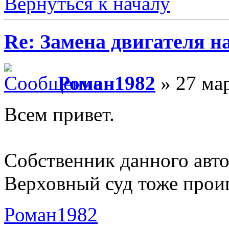
Вернуться к началу
Re: Замена двигателя на
Роман1982
» 27 мар
Всем привет.
Собственник данного авто
Верховный суд тоже проиг
Роман1982