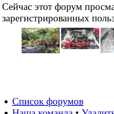
Сейчас этот форум просма
зарегистрированных польз
Список форумов
Наша команда
•
Удалит