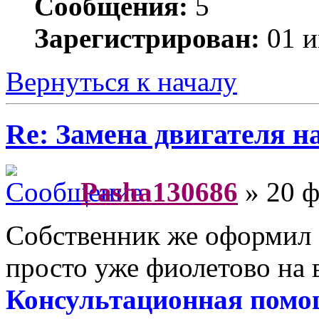
Сообщения:
5
Зарегистрирован:
01 и
Вернуться к началу
Re: Замена двигателя на
Pasha130686
» 20 ф
Собственник же оформил 
просто уже фиолетово на в
Консультационная помо