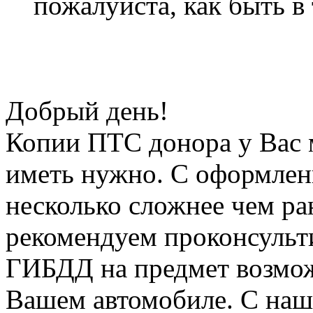
пожалуйста, как быть в
Добрый день!
Копии ПТС донора у Вас 
иметь нужно. С оформлен
несколько сложнее чем ра
рекомендуем проконсульт
ГИБДД на предмет возмож
Вашем автомобиле. С наш