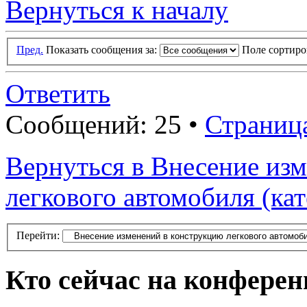
Вернуться к началу
Пред.
Показать сообщения за:
Поле сортир
Ответить
Сообщений: 25 •
Страниц
Вернуться в Внесение из
легкового автомобиля (ка
Перейти:
Кто сейчас на конфере