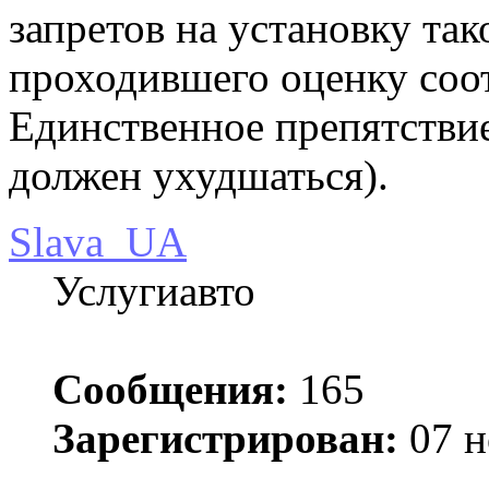
запретов на установку так
проходившего оценку соот
Единственное препятствие
должен ухудшаться).
Slava_UA
Услугиавто
Сообщения:
165
Зарегистрирован:
07 н