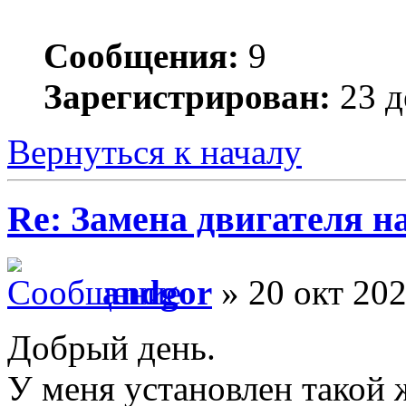
Сообщения:
9
Зарегистрирован:
23 д
Вернуться к началу
Re: Замена двигателя на
andgor
» 20 окт 202
Добрый день.
У меня установлен такой ж