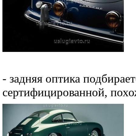
- задняя оптика подбирае
сертифицированной, похож