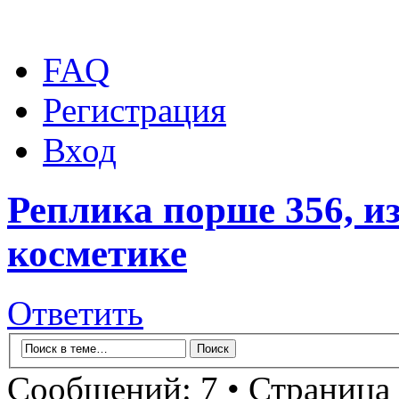
FAQ
Регистрация
Вход
Реплика порше 356, и
косметике
Ответить
Сообщений: 7 • Страница