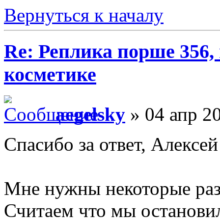
Вернуться к началу
Re: Реплика порше 356,
косметике
aegelsky
» 04 апр 20
Спасибо за ответ, Алексей
Мне нужны некоторые раз
Считаем что мы останови