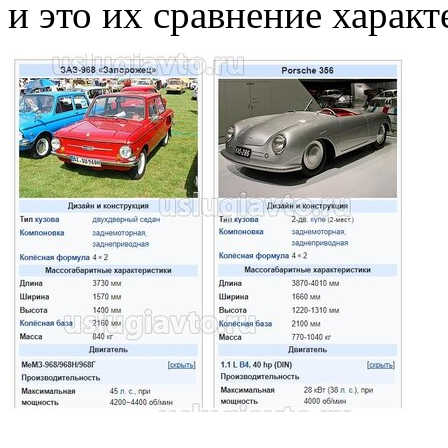
и это их сравнение характ