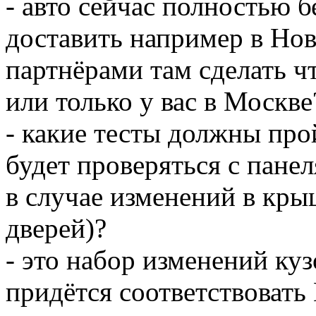
- авто сейчас полностью 
доставить например в Но
партнёрами там сделать чт
или только у вас в Москве
- какие тесты должны про
будет проверяться с пане
в случае изменений в кры
дверей)?
- это набор изменений куз
придётся соответствовать 