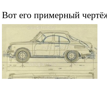
Вот его примерный чертё