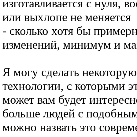
изготавливается с нуля, в
или выхлопе не меняется
- сколько хотя бы примерн
изменений, минимум и м
Я могу сделать некоторую
технологии, с которыми эт
может вам будет интересно
больше людей с подобным
можно назвать это совреме