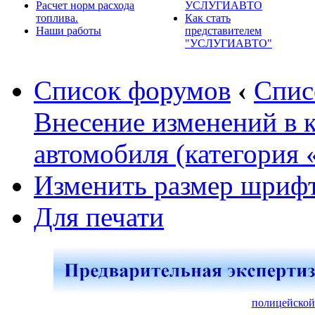
Расчет норм расхода
УСЛУГИАВТО
топлива.
Как стать
Наши работы
представителем
"УСЛУГИАВТО"
Список форумов
‹
Спис
Внесение изменений в 
автомобиля (категория 
Изменить размер шриф
Для печати
полицейской