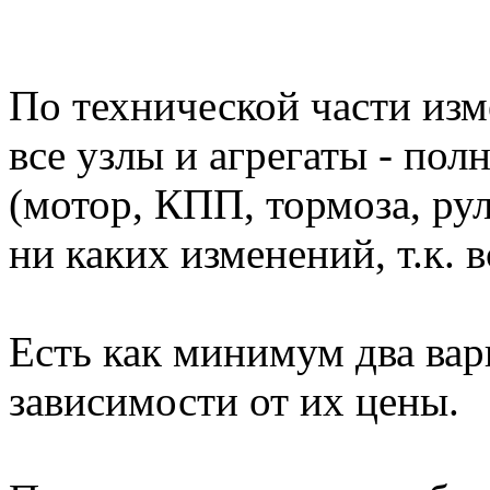
По технической части изме
все узлы и агрегаты - по
(мотор, КПП, тормоза, рул
ни каких изменений, т.к. в
Есть как минимум два вар
зависимости от их цены.