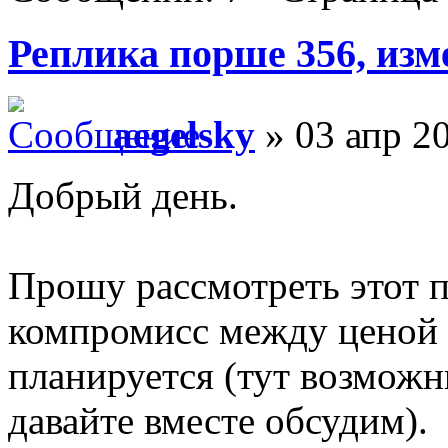
Реплика порше 356, изм
aegelsky
» 03 апр 20
Добрый день.
Прошу рассмотреть этот п
компромисс между ценой е
планируется (тут возмож
давайте вместе обсудим).