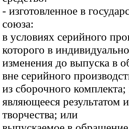
- изготовленное в государ
союза:
в условиях серийного про
которого в индивидуальн
изменения до выпуска в о
вне серийного производст
из сборочного комплекта;
являющееся результатом 
творчества; или
выпускаемое в обращение 