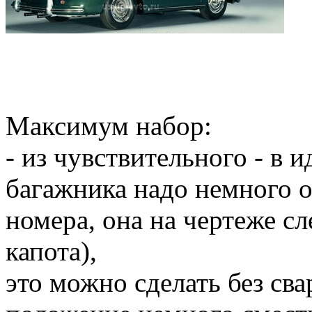
Максимум набор:
- из чувствительного - в 
багажника надо немного оп
номера, она на чертеже сл
капота),
это можно сделать без сва