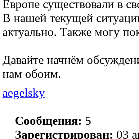
Европе существовали в св
В нашей текущей ситуаци
актуально. Также могу по
Давайте начнём обсуждени
нам обоим.
aegelsky
Сообщения:
5
Зарегистрирован:
03 а