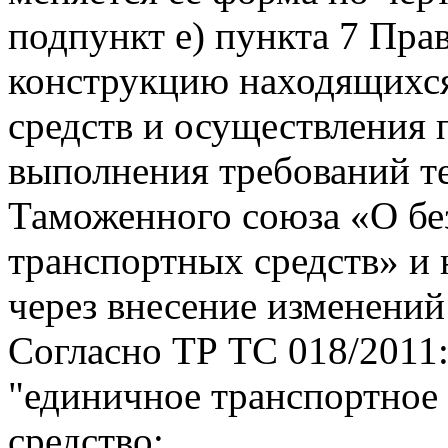
подпункт е) пункта 7 Пра
конструкцию находящихся
средств и осуществления
выполнения требований т
Таможенного союза «О бе
транспортных средств» и
через внесение изменений
Согласно ТР ТС 018/2011
"единичное транспортное 
средство: