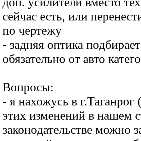
доп. усилители вместо те
сейчас есть, или перенес
по чертежу
- задняя оптика подбирае
обязательно от авто катег
Вопросы:
- я нахожусь в г.Таганрог 
этих изменений в нашем 
законодательстве можно з