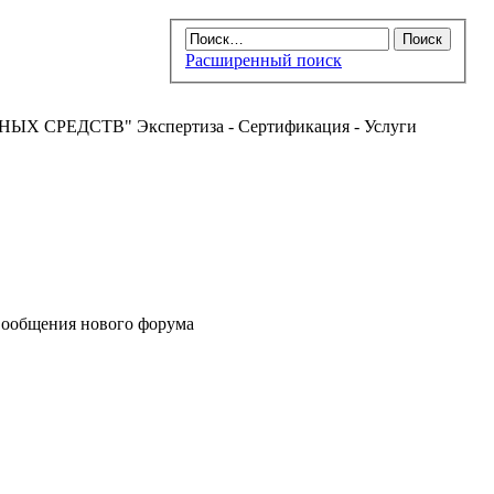
Расширенный поиск
РЕДСТВ" Экспертиза - Сертификация - Услуги
ообщения нового форума