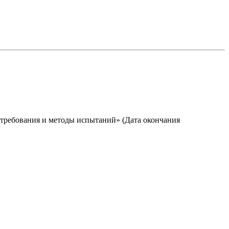
 требования и методы испытаний» (Дата окончания