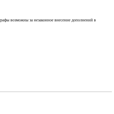
трафы возможны за незаконное внесение дополнений в