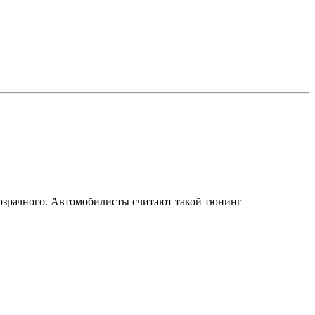
розрачного. Автомобилисты считают такой тюнинг