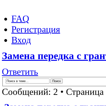
FAQ
Регистрация
Вход
Замена передка с гра
Ответить
Сообщений: 2 • Страница