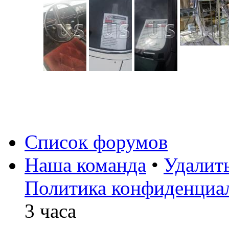
Список форумов
Наша команда
•
Удалит
Политика конфиденциа
3 часа