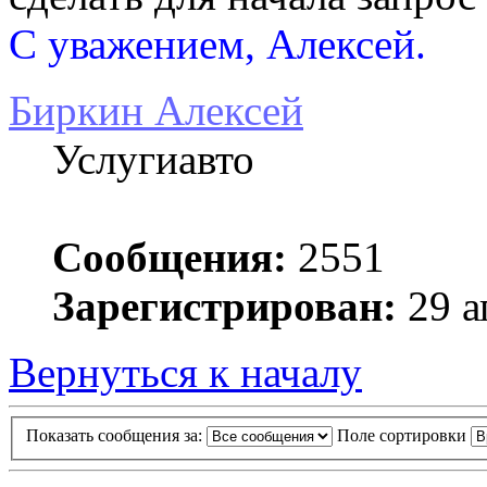
С уважением, Алексей.
Биркин Алексей
Услугиавто
Сообщения:
2551
Зарегистрирован:
29 а
Вернуться к началу
Показать сообщения за:
Поле сортировки