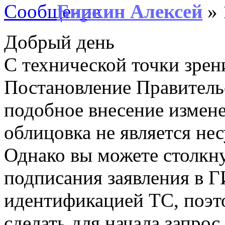
Биркин Алексей
» 
Добрый день
С технической точки зрен
Постановление Правитель
подобное внесение измене
облицовка не является не
Однако вы можете столкну
подписания заявления в Г
идентификацией ТС, поэ
сделать для начала запро