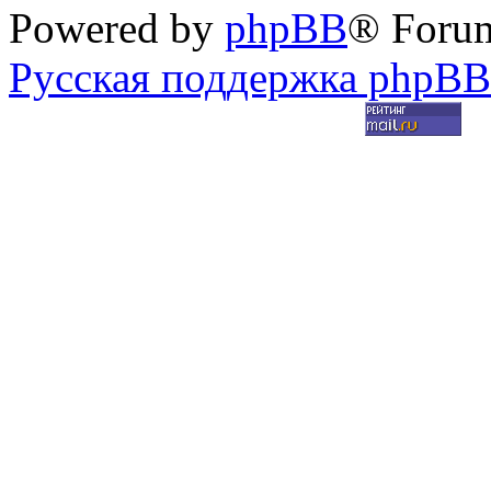
Powered by
phpBB
® Foru
Русская поддержка phpBB