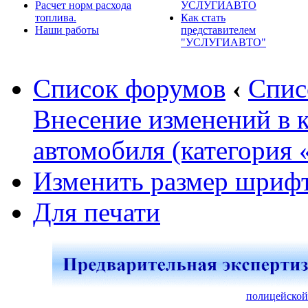
Расчет норм расхода
УСЛУГИАВТО
топлива.
Как стать
Наши работы
представителем
"УСЛУГИАВТО"
Список форумов
‹
Спис
Внесение изменений в 
автомобиля (категория 
Изменить размер шриф
Для печати
полицейской