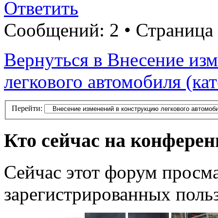
Ответить
Сообщений: 2 • Страница
Вернуться в Внесение из
легкового автомобиля (ка
Перейти:
Кто сейчас на конфере
Сейчас этот форум просма
зарегистрированных польз