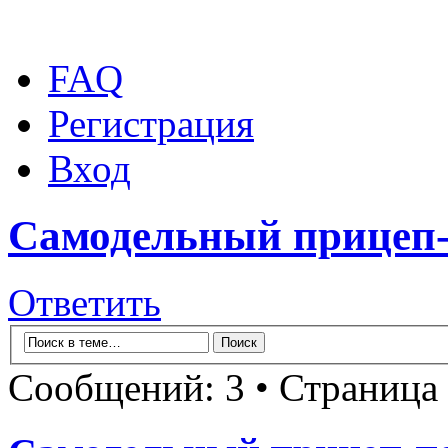
FAQ
Регистрация
Вход
Самодельный прицеп-
Ответить
Сообщений: 3 • Страница