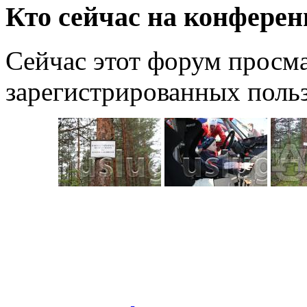
Кто сейчас на конфере
Сейчас этот форум просма
зарегистрированных польз