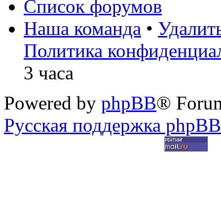
Список форумов
Наша команда
•
Удалит
Политика конфиденциа
3 часа
Powered by
phpBB
® Foru
Русская поддержка phpBB