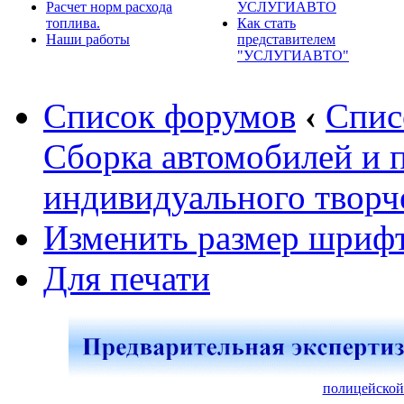
Расчет норм расхода
УСЛУГИАВТО
топлива.
Как стать
Наши работы
представителем
"УСЛУГИАВТО"
Список форумов
‹
Спис
Сборка автомобилей и 
индивидуального творч
Изменить размер шриф
Для печати
полицейской