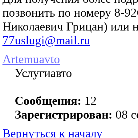
позвонить по номеру 8-92
Николаевич Грицан) или н
77uslugi@mail.ru
Artemuavto
Услугиавто
Сообщения:
12
Зарегистрирован:
08 с
Вернуться к началу