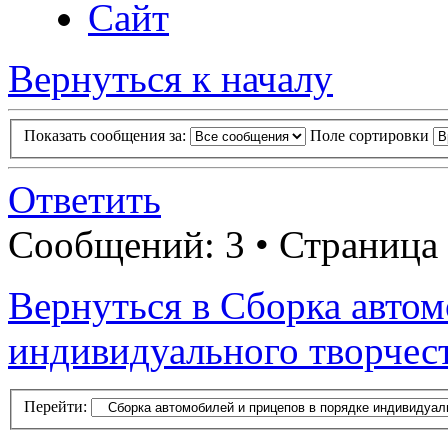
Сайт
Вернуться к началу
Показать сообщения за:
Поле сортировки
Ответить
Сообщений: 3 • Страница
Вернуться в Сборка автом
индивидуального творчес
Перейти: