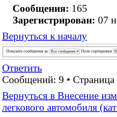
Сообщения:
165
Зарегистрирован:
07 н
Вернуться к началу
Показать сообщения за:
Поле сортировки
Ответить
Сообщений: 9 • Страница
Вернуться в Внесение из
легкового автомобиля (ка