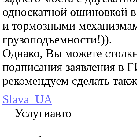
односкатной ошиновкой в
и тормозными механизма
грузоподъемности!)).
Однако, Вы можете столкн
подписания заявления в 
рекомендуем сделать такж
Slava_UA
Услугиавто