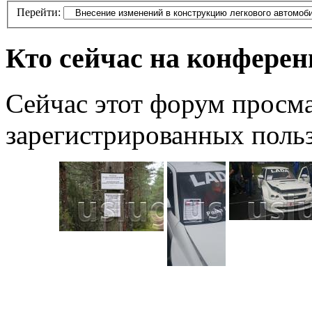
Перейти:
Кто сейчас на конфере
Сейчас этот форум просма
зарегистрированных польз