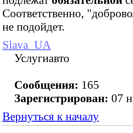
Соответственно, "добров
не подойдет.
Slava_UA
Услугиавто
Сообщения:
165
Зарегистрирован:
07 н
Вернуться к началу