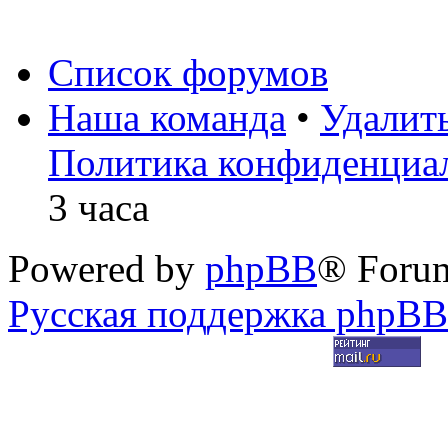
Список форумов
Наша команда
•
Удалит
Политика конфиденциа
3 часа
Powered by
phpBB
® Foru
Русская поддержка phpBB