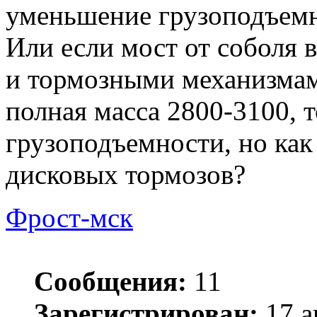
уменьшение грузоподъем
Или если мост от соболя 
и тормозными механизма
полная масса 2800-3100, 
грузоподъемности, но как
дисковых тормозов?
Фрост-мск
Сообщения:
11
Зарегистрирован:
17 а