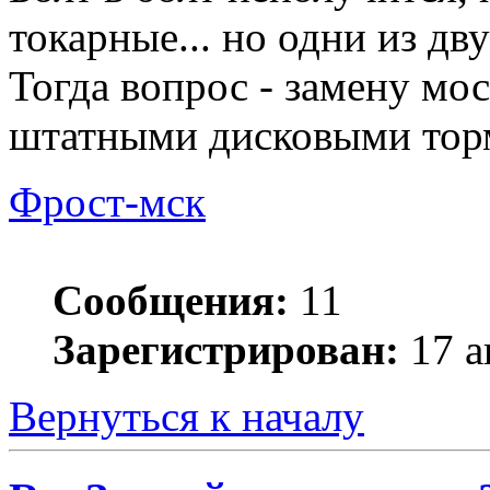
токарные... но одни из дв
Тогда вопрос - замену мо
штатными дисковыми тор
Фрост-мск
Сообщения:
11
Зарегистрирован:
17 а
Вернуться к началу