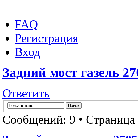
FAQ
Регистрация
Вход
Задний мост газель 27
Ответить
Сообщений: 9 • Страница