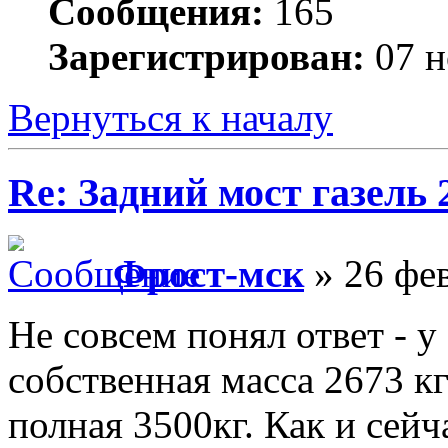
Сообщения:
165
Зарегистрирован:
07 н
Вернуться к началу
Re: Задний мост газель 
Фрост-мск
» 26 фев
Не совсем понял ответ - 
собственная масса 2673 кг
полная 3500кг. Как и сейч