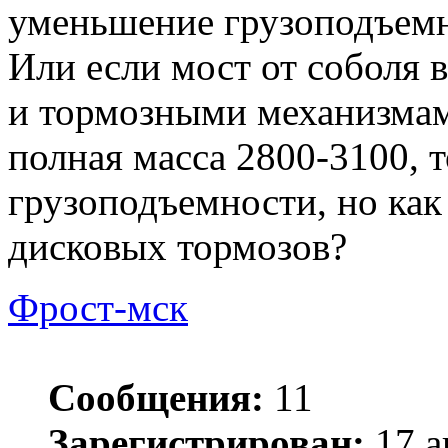
уменьшение грузоподъем
Или если мост от соболя 
и тормозными механизма
полная масса 2800-3100, 
грузоподъемности, но как
дисковых тормозов?
Фрост-мск
Сообщения:
11
Зарегистрирован:
17 а