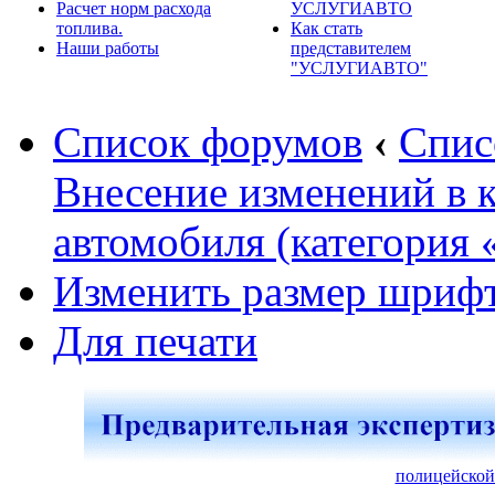
Расчет норм расхода
УСЛУГИАВТО
топлива.
Как стать
Наши работы
представителем
"УСЛУГИАВТО"
Список форумов
‹
Спис
Внесение изменений в 
автомобиля (категория 
Изменить размер шриф
Для печати
полицейской