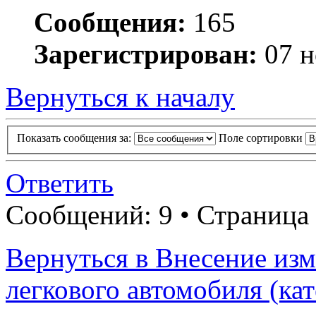
Сообщения:
165
Зарегистрирован:
07 н
Вернуться к началу
Показать сообщения за:
Поле сортировки
Ответить
Сообщений: 9 • Страница
Вернуться в Внесение из
легкового автомобиля (ка