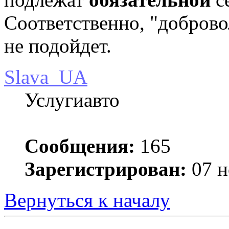
Соответственно, "добров
не подойдет.
Slava_UA
Услугиавто
Сообщения:
165
Зарегистрирован:
07 н
Вернуться к началу