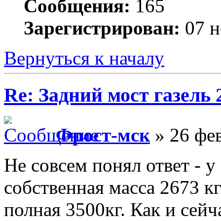
Сообщения:
165
Зарегистрирован:
07 н
Вернуться к началу
Re: Задний мост газель 
Фрост-мск
» 26 фев
Не совсем понял ответ - 
собственная масса 2673 кг
полная 3500кг. Как и сейч