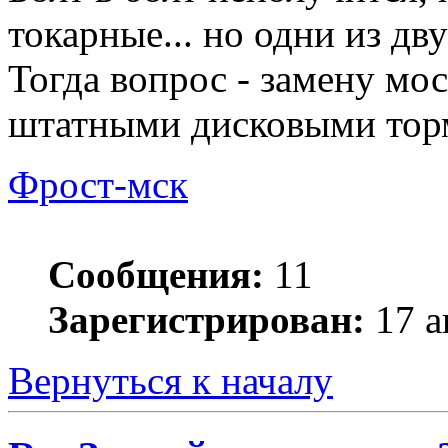
токарные... но одни из дв
Тогда вопрос - замену мо
штатными дисковыми тор
Фрост-мск
Сообщения:
11
Зарегистрирован:
17 а
Вернуться к началу