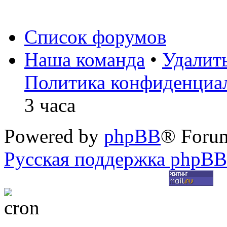
Список форумов
Наша команда
•
Удалит
Политика конфиденциа
3 часа
Powered by
phpBB
® Foru
Русская поддержка phpBB