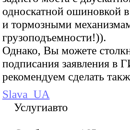
односкатной ошиновкой в
и тормозными механизма
грузоподъемности!)).
Однако, Вы можете столкн
подписания заявления в 
рекомендуем сделать такж
Slava_UA
Услугиавто