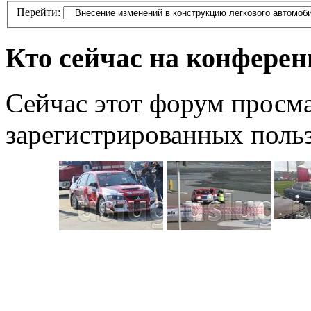
Перейти:
Кто сейчас на конфере
Сейчас этот форум просма
зарегистрированных польз