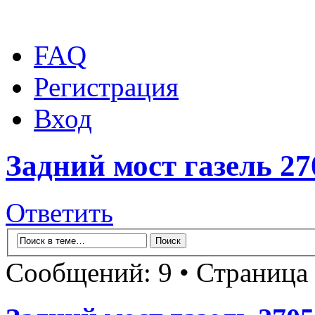
FAQ
Регистрация
Вход
Задний мост газель 27
Ответить
Сообщений: 9 • Страница