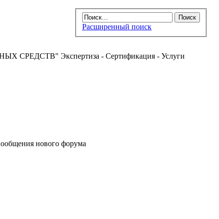
Расширенный поиск
РЕДСТВ" Экспертиза - Сертификация - Услуги
ообщения нового форума