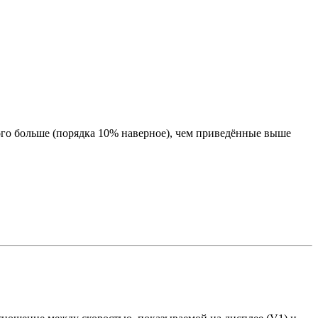
ного больше (порядка 10% наверное), чем приведённые выше