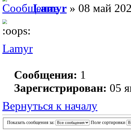
Lamyr
» 08 май 202
Lamyr
Сообщения:
1
Зарегистрирован:
05 я
Вернуться к началу
Показать сообщения за:
Поле сортировки