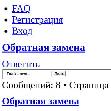
FAQ
Регистрация
Вход
Обратная замена
Ответить
Сообщений: 8 • Страница
Обратная замена