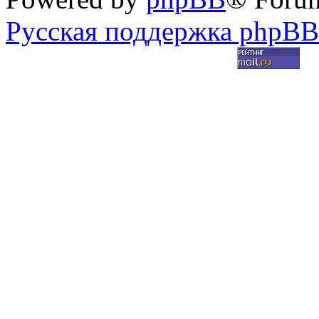
Русская поддержка phpBB