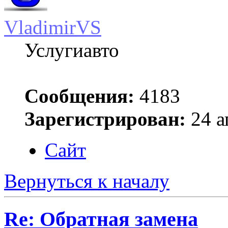
VladimirVS
Услугиавто
Сообщения:
4183
Зарегистрирован:
24 а
Сайт
Вернуться к началу
Re: Обратная замена