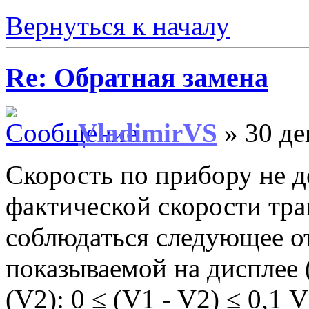
Вернуться к началу
Re: Обратная замена
VladimirVS
» 30 де
Скорость по прибору не 
фактической скорости тра
соблюдаться следующее о
показываемой на дисплее 
(V2): 0 ≤ (V1 - V2) ≤ 0,1 