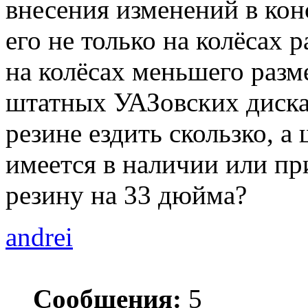
внесения изменений в кон
его не только на колёсах 
на колёсах меньшего разм
штатных УАЗовских дисках
резине ездить скользко, 
имеется в наличии или п
резину на 33 дюйма?
andrei
Сообщения:
5