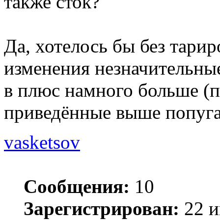
также сток?
Да, хотелось бы без тари
изменения незначительные
в плюс намного больше (п
приведённые выше попуга
vasketsov
Сообщения:
10
Зарегистрирован:
22 и