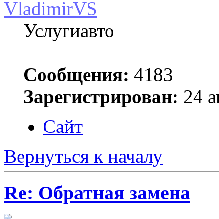
VladimirVS
Услугиавто
Сообщения:
4183
Зарегистрирован:
24 а
Сайт
Вернуться к началу
Re: Обратная замена