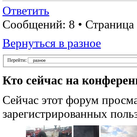
Ответить
Сообщений: 8 • Страница
Вернуться в разное
Перейти:
Кто сейчас на конфере
Сейчас этот форум просма
зарегистрированных польз