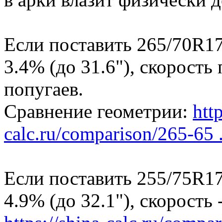
Если поставить 265/70R17
3.4% (до 31.6"), скорость
попугаев.
Сравнение геометрии:
http
calc.ru/comparison/265-65 .
Если поставить 255/75R17
4.9% (до 32.1"), скорость -