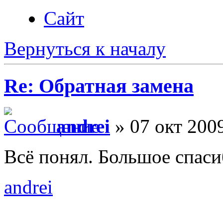
Сайт
Вернуться к началу
Re: Обратная замена
andrei
» 07 окт 2009
Всё понял. Большое спаси
andrei