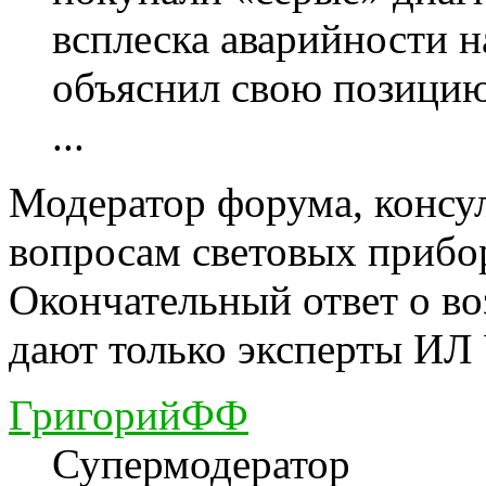
всплеска аварийности 
объяснил свою позици
...
Модератор форума, консу
вопросам световых прибо
Окончательный ответ о в
дают только эксперты ИЛ
ГригорийФФ
Супермодератор