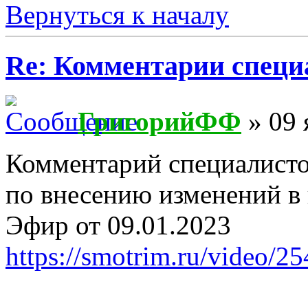
Вернуться к началу
Re: Комментарии специ
ГригорийФФ
» 09 
Комментарий специалисто
по внесению изменений в
Эфир от 09.01.2023
https://smotrim.ru/video/2