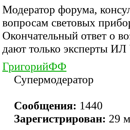
Модератор форума, консу
вопросам световых прибо
Окончательный ответ о в
дают только эксперты ИЛ
ГригорийФФ
Супермодератор
Сообщения:
1440
Зарегистрирован:
29 м