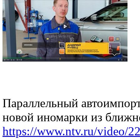
Параллельный автоимпорт:
новой иномарки из ближн
https://www.ntv.ru/video/2