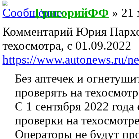
ГригорийФФ
» 21 
Комментарий Юрия Пархо
техосмотра, с 01.09.2022
https://www.autonews.ru/
Без аптечек и огнетушит
проверять на техосмотр
С 1 сентября 2022 года
проверки на техосмотре 
Операторы не будут пр