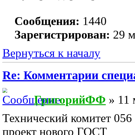
Сообщения:
1440
Зарегистрирован:
29 м
Вернуться к началу
Re: Комментарии специ
ГригорийФФ
» 11 
Технический комитет 056 
проект нового ГОСТ