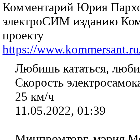
Комментарий Юрия Пархо
электроСИМ изданию Комм
проекту
https://www.kommersant.r
Любишь кататься, люби
Скорость электросамок
25 км/ч
11.05.2022, 01:39
Минпромторг, мэрия М