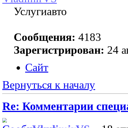
Услугиавто
Сообщения:
4183
Зарегистрирован:
24 а
Сайт
Вернуться к началу
Re: Комментарии специ