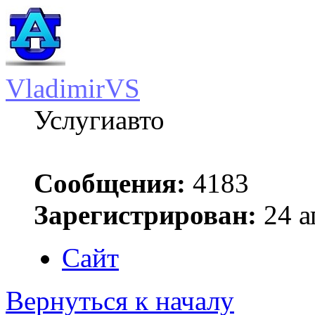
VladimirVS
Услугиавто
Сообщения:
4183
Зарегистрирован:
24 а
Сайт
Вернуться к началу