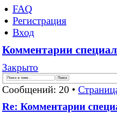
FAQ
Регистрация
Вход
Комментарии специал
Закрыто
Сообщений: 20 •
Страниц
Re: Комментарии специ