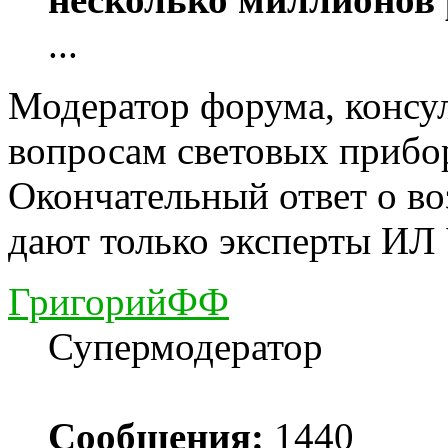
...
Модератор форума, консу
вопросам световых прибо
Окончательный ответ о в
дают только эксперты ИЛ
ГригорийФФ
Супермодератор
Сообщения:
1440