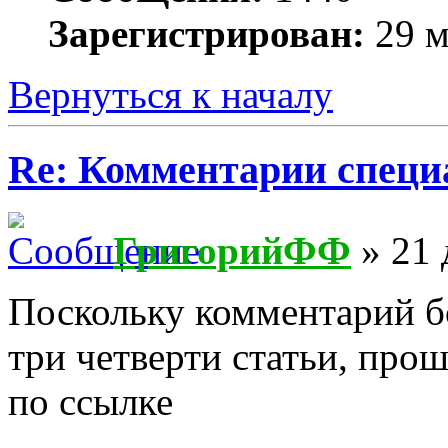
Зарегистрирован:
29 м
Вернуться к началу
Re: Комментарии специ
ГригорийФФ
» 21 
Поскольку комментарий б
три четверти статьи, про
по ссылке