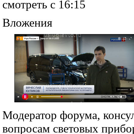
смотреть с 16:15
Вложения
Модератор форума, консу
вопросам световых прибо