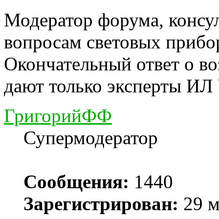
Модератор форума, консу
вопросам световых прибо
Окончательный ответ о в
дают только эксперты ИЛ
ГригорийФФ
Супермодератор
Сообщения:
1440
Зарегистрирован:
29 м