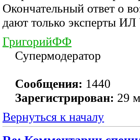
Окончательный ответ о в
дают только эксперты ИЛ
ГригорийФФ
Супермодератор
Сообщения:
1440
Зарегистрирован:
29 м
Вернуться к началу