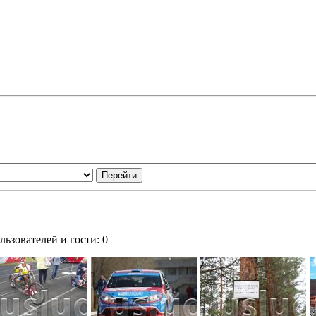
ьзователей и гости: 0