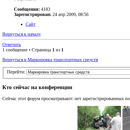
Сообщения:
4183
Зарегистрирован:
24 апр 2009, 08:56
Сайт
Вернуться к началу
Ответить
1 сообщение • Страница
1
из
1
Вернуться в Маркировка транспортных средств
Перейти:
Кто сейчас на конференции
Сейчас этот форум просматривают: нет зарегистрированных пол