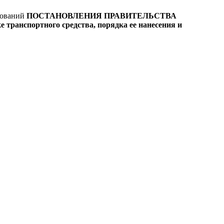
бований
ПОСТАНОВЛЕНИЯ ПРАВИТЕЛЬСТВА
ранспортного средства, порядка ее нанесения и