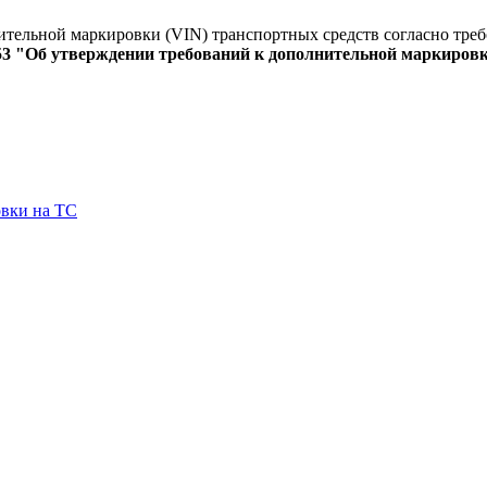
ительной маркировки (VIN) транспортных средств согласно тре
Об утверждении требований к дополнительной маркировке т
вки на ТС