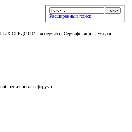
Расширенный поиск
РЕДСТВ" Экспертиза - Сертификация - Услуги
ообщения нового форума