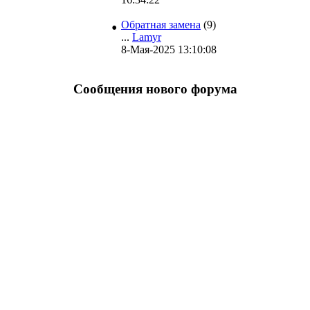
•
Обратная замена
(9)
...
Lamyr
8-Мая-2025 13:10:08
Сообщения нового форума