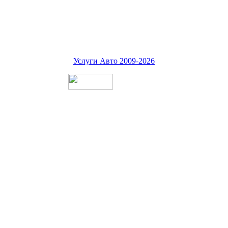
Услуги Авто 2009-2026