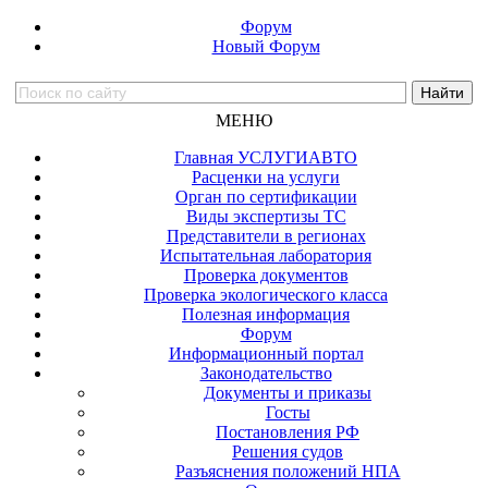
Форум
Новый Форум
МЕНЮ
Главная УСЛУГИАВТО
Расценки на услуги
Орган по сертификации
Виды экспертизы ТС
Представители в регионах
Испытательная лаборатория
Проверка документов
Проверка экологического класса
Полезная информация
Форум
Информационный портал
Законодательство
Документы и приказы
Госты
Постановления РФ
Решения судов
Разъяснения положений НПА