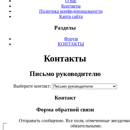
О нас
Контакты
Политика конфиденциальности
Карта сайта
Разделы
Форум
КОНТАКТЫ
Контакты
Письмо руководителю
Выберите контакт:
Контакт
Форма обратной связи
Отправить сообщение. Все поля, отмеченные звездочко
обязательными.