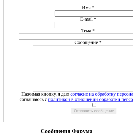
Имя
*
E-mail
*
Тема
*
Сообщение
*
Нажимая кнопку, я даю
согласие на обработку персо
соглашаюсь с
политикой в отношении обработки перс
Отправить сообщение
Сообщения Форума