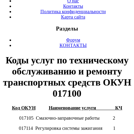
О нас
Контакты
Политика конфиденциальности
Карта сайта
Разделы
Форум
КОНТАКТЫ
Коды услуг по техническому
обслуживанию и ремонту
транспортных средств ОКУН
017100
Код ОКУН
Наименование услуги КЧ
017105 Смазочно-заправочные работы 2
017114 Регулировка системы зажигания 1