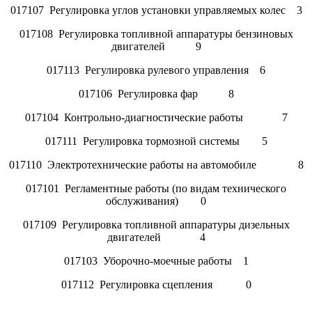
017107 Регулировка углов установки управляемых колес 3
017108 Регулировка топливной аппаратуры бензиновых
двигателей 9
017113 Регулировка рулевого управления 6
017106 Регулировка фар 8
017104 Контрольно-диагностические работы 7
017111 Регулировка тормозной системы 5
017110 Электротехнические работы на автомобиле 8
017101 Регламентные работы (по видам технического
обслуживания) 0
017109 Регулировка топливной аппаратуры дизельных
двигателей 4
017103 Уборочно-моечные работы 1
017112 Регулировка сцепления 0