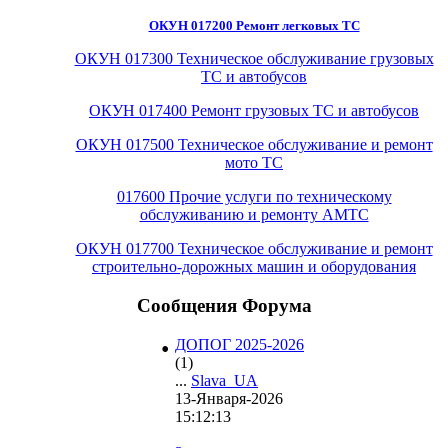
ОКУН 017200 Ремонт легковых ТС
ОКУН 017300 Техническое обслуживание грузовых
ТС и автобусов
ОКУН 017400 Ремонт грузовых ТС и автобусов
ОКУН 017500 Техническое обслуживание и ремонт
мото ТС
017600 Прочие услуги по техническому
обслуживанию и ремонту АМТС
ОКУН 017700 Техническое обслуживание и ремонт
строительно-дорожных машин и оборудования
Сообщения Форума
•
ДОПОГ 2025-2026
(1)
...
Slava_UA
13-Января-2026
15:12:13