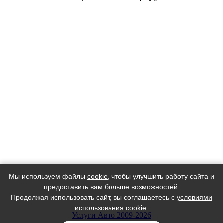
Мы используем файлы
cookie
, чтобы улучшить работу сайта и
предоставить вам больше возможностей.
Продолжая использовать сайт, вы соглашаетесь с
условиями
использования
cookie.
Услуги Авто 2009-2026