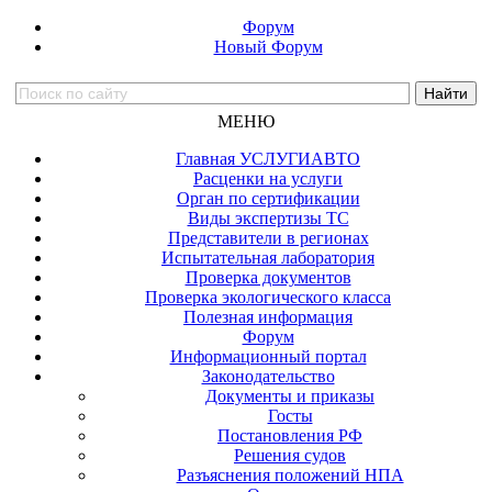
Форум
Новый Форум
МЕНЮ
Главная УСЛУГИАВТО
Расценки на услуги
Орган по сертификации
Виды экспертизы ТС
Представители в регионах
Испытательная лаборатория
Проверка документов
Проверка экологического класса
Полезная информация
Форум
Информационный портал
Законодательство
Документы и приказы
Госты
Постановления РФ
Решения судов
Разъяснения положений НПА