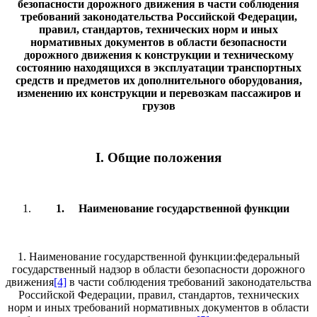
безопасности дорожного движения в части соблюдения
требований законодательства Российской Федерации,
правил, стандартов, технических норм и иных
нормативных документов в области безопасности
дорожного движения к
конструкции и техническому
состоянию находящихся в эксплуатации транспортных
средств и предметов их дополнительного оборудования,
изменению их конструкции и перевозкам пассажиров и
грузов
I
.
Общие положения
1.
Наименование государственной функции
1. Наименование государственной функции:федеральный
государственный надзор в области безопасности дорожного
движения
[4]
в части соблюдения требований законодательства
Российской Федерации, правил, стандартов, технических
норм и иных требований нормативных документов в области