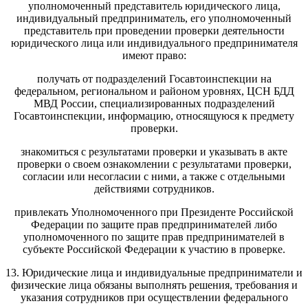
уполномоченный представитель юридического лица,
индивидуальный предприниматель, его уполномоченный
представитель при проведении проверки деятельности
юридического лица или индивидуального предпринимателя
имеют право:
получать от подразделений Госавтоинспекции на
федеральном, региональном и районом уровнях, ЦСН БДД
МВД России, специализированных подразделений
Госавтоинспекции, информацию, относящуюся к предмету
проверки.
знакомиться с результатами проверки и указывать в акте
проверки о своем ознакомлении с результатами проверки,
согласии или несогласии с ними, а также с отдельными
действиями сотрудников.
привлекать Уполномоченного при Президенте Российской
Федерации по защите прав предпринимателей либо
уполномоченного по защите прав предпринимателей в
субъекте Российской Федерации к участию в проверке.
13. Юридические лица и индивидуальные предприниматели и
физические лица обязаны выполнять решения, требования и
указания сотрудников при осуществлении федерального