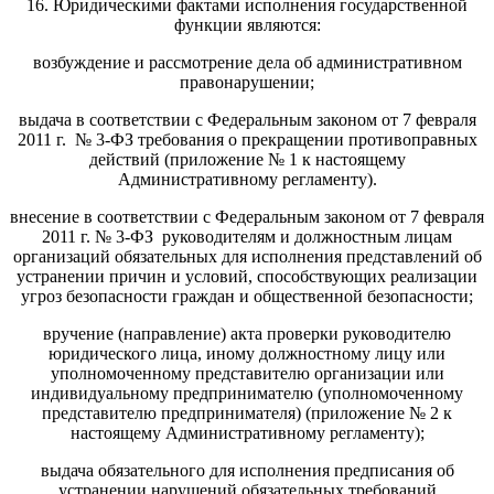
16. Юридическими фактами исполнения государственной
функции являются:
возбуждение и рассмотрение дела об административном
правонарушении;
выдача в соответствии с Федеральным законом от 7 февраля
2011 г. № 3-ФЗ требования о прекращении противоправных
действий (приложение № 1 к настоящему
Административному регламенту).
внесение в соответствии с Федеральным законом от 7 февраля
2011 г. № 3-ФЗ руководителям и должностным лицам
организаций обязательных для исполнения представлений об
устранении причин и условий, способствующих реализации
угроз безопасности граждан и общественной безопасности;
вручение (направление) акта проверки руководителю
юридического лица, иному должностному лицу или
уполномоченному представителю организации или
индивидуальному предпринимателю (уполномоченному
представителю предпринимателя) (приложение № 2 к
настоящему Административному регламенту);
выдача обязательного для исполнения предписания об
устранении нарушений обязательных требований