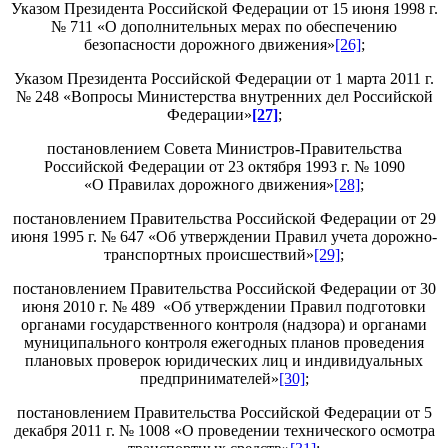
Указом Президента Российской Федерации от 15 июня 1998 г.
№ 711 «О дополнительных мерах по обеспечению
безопасности дорожного движения»
[26]
;
Указом Президента Российской Федерации от 1 марта 2011 г.
№ 248 «Вопросы Министерства внутренних дел Российской
Федерации»
[27]
;
постановлением Совета Министров-Правительства
Российской Федерации от 23 октября 1993 г. № 1090
«О Правилах дорожного движения»
[28]
;
постановлением Правительства Российской Федерации от 29
июня 1995 г. № 647 «Об утверждении Правил учета дорожно-
транспортных происшествий»
[29]
;
постановлением Правительства Российской Федерации от 30
июня 2010 г. № 489 «Об утверждении Правил подготовки
органами государственного контроля (надзора) и органами
муниципального контроля ежегодных планов проведения
плановых проверок юридических лиц и индивидуальных
предпринимателей»
[30]
;
постановлением Правительства Российской Федерации от 5
декабря 2011 г. № 1008 «О проведении технического осмотра