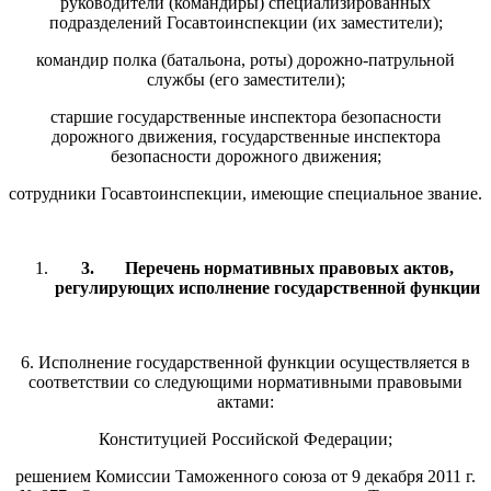
руководители (командиры) специализированных
подразделений Госавтоинспекции (их заместители);
командир полка (батальона, роты) дорожно-патрульной
службы (его заместители);
старшие государственные инспектора безопасности
дорожного движения, государственные инспектора
безопасности дорожного движения;
сотрудники Госавтоинспекции, имеющие специальное звание.
3.
Перечень нормативных правовых актов,
регулирующих исполнение государственной функции
6. Исполнение государственной функции осуществляется в
соответствии со следующими нормативными правовыми
актами:
Конституцией Российской Федерации;
решением Комиссии Таможенного союза от 9 декабря 2011 г.