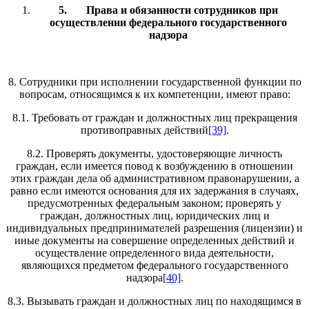
5.
Права и обязанности сотрудников при
осуществлении федерального государственного
надзора
8. Сотрудники при исполнении государственной функции по
вопросам, относящимся к их компетенции, имеют право:
8.1. Требовать от граждан и должностных лиц прекращения
противоправных действий
[39]
.
8.2. Проверять документы, удостоверяющие личность
граждан, если имеется повод к возбуждению в отношении
этих граждан дела об административном правонарушении, а
равно если имеются основания для их задержания в случаях,
предусмотренных федеральным законом; проверять у
граждан, должностных лиц, юридических лиц и
индивидуальных предпринимателей разрешения (лицензии) и
иные документы на совершение определенных действий и
осуществление определенного вида деятельности,
являющихся предметом федерального государственного
надзора
[40]
.
8.3. Вызывать граждан и должностных лиц по находящимся в