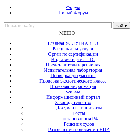
Форум
Новый Форум
МЕНЮ
Главная УСЛУГИАВТО
Расценки на услуги
Орган по сертификации
Виды экспертизы ТС
Представители в регионах
Испытательная лаборатория
Проверка документов
Проверка экологического класса
Полезная информация
Форум
Информационный портал
Законодательство
Документы и приказы
Госты
Постановления РФ
Решения судов
Разъяснения положений НПА