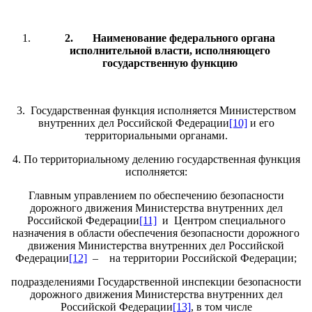
2.
Наименование федерального органа
исполнительной власти, исполняющего
государственную функцию
3. Государственная функция исполняется Министерством
внутренних дел Российской Федерации
[10]
и его
территориальными органами.
4. По территориальному делению государственная функция
исполняется:
Главным управлением по обеспечению безопасности
дорожного движения Министерства внутренних дел
Российской Федерации
[11]
и Центром специального
назначения в области обеспечения безопасности дорожного
движения Министерства внутренних дел Российской
Федерации
[12]
– на территории Российской Федерации;
подразделениями Государственной инспекции безопасности
дорожного движения Министерства внутренних дел
Российской Федерации
[13]
, в том числе