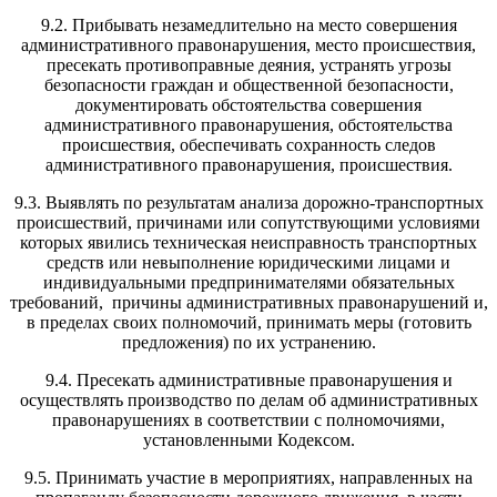
9.2. Прибывать незамедлительно на место совершения
административного правонарушения, место происшествия,
пресекать противоправные деяния, устранять угрозы
безопасности граждан и общественной безопасности,
документировать обстоятельства совершения
административного правонарушения, обстоятельства
происшествия, обеспечивать сохранность следов
административного правонарушения, происшествия.
9.3. Выявлять по результатам анализа дорожно-транспортных
происшествий, причинами или сопутствующими условиями
которых явились техническая неисправность транспортных
средств или невыполнение юридическими лицами и
индивидуальными предпринимателями обязательных
требований, причины административных правонарушений и,
в пределах своих полномочий, принимать меры (готовить
предложения) по их устранению.
9.4. Пресекать административные правонарушения и
осуществлять производство по делам об административных
правонарушениях в соответствии с полномочиями,
установленными Кодексом.
9.5. Принимать участие в мероприятиях, направленных на