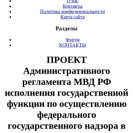
О нас
Контакты
Политика конфиденциальности
Карта сайта
Разделы
Форум
КОНТАКТЫ
ПРОЕКТ
Административного
регламента МВД РФ
исполнения государственной
функции по осуществлению
федерального
государственного надзора в