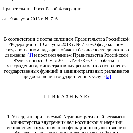
Правительства Российской Федерации
от 19 августа 2013 г. № 716
В соответствии с постановлением Правительства Российской
Федерации от 19 августа 2013 г. № 716 «О федеральном
государственном надзоре в области безопасности дорожного
движения»
[1]
и постановлением Правительства Российской
Федерации от 16 мая 2011 г. № 373 «О разработке и
утверждении административных регламентов исполнения
государственных функций и административных регламентов
предоставления государственных услуг»
[2]
П Р И К А З Ы В А Ю:
1. Утвердить прилагаемый Административный регламент
Министерства внутренних дел Российской Федерации
исполнения государственной функции по осуществлению
федерального государственного надзора в области