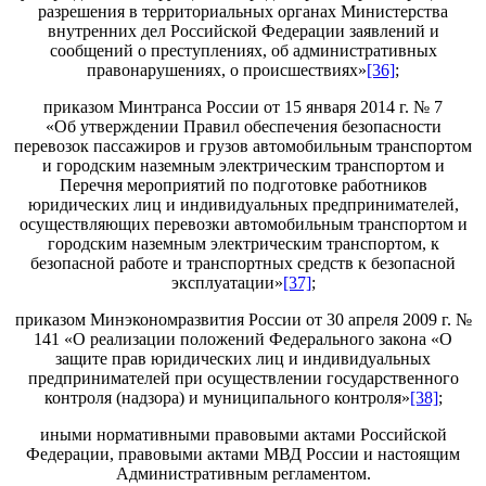
разрешения в территориальных органах Министерства
внутренних дел Российской Федерации заявлений и
сообщений о преступлениях, об административных
правонарушениях, о происшествиях»
[36]
;
приказом Минтранса России от 15 января 2014 г. № 7
«Об утверждении Правил обеспечения безопасности
перевозок пассажиров и грузов автомобильным транспортом
и городским наземным электрическим транспортом и
Перечня мероприятий по подготовке работников
юридических лиц и индивидуальных предпринимателей,
осуществляющих перевозки автомобильным транспортом и
городским наземным электрическим транспортом, к
безопасной работе и транспортных средств к безопасной
эксплуатации»
[37]
;
приказом Минэкономразвития России от 30 апреля 2009 г. №
141 «О реализации положений Федерального закона «О
защите прав юридических лиц и индивидуальных
предпринимателей при осуществлении государственного
контроля (надзора) и муниципального контроля»
[38]
;
иными нормативными правовыми актами Российской
Федерации, правовыми актами МВД России и настоящим
Административным регламентом.