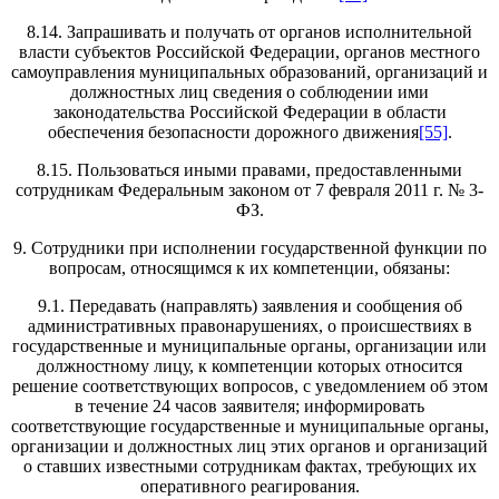
8.14. Запрашивать и получать от органов исполнительной
власти субъектов Российской Федерации, органов местного
самоуправления муниципальных образований, организаций и
должностных лиц сведения о соблюдении ими
законодательства Российской Федерации в области
обеспечения безопасности дорожного движения
[55]
.
8.15. Пользоваться иными правами, предоставленными
сотрудникам Федеральным законом от 7 февраля 2011 г. № 3-
ФЗ.
9. Сотрудники при исполнении государственной функции по
вопросам, относящимся к их компетенции, обязаны:
9.1. Передавать (направлять) заявления и сообщения об
административных правонарушениях, о происшествиях в
государственные и муниципальные органы, организации или
должностному лицу, к компетенции которых относится
решение соответствующих вопросов, с уведомлением об этом
в течение 24 часов заявителя; информировать
соответствующие государственные и муниципальные органы,
организации и должностных лиц этих органов и организаций
о ставших известными сотрудникам фактах, требующих их
оперативного реагирования.