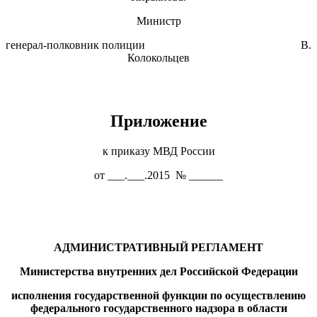
Министр
генерал-полковник полиции В.
Колокольцев
Приложение
к приказу МВД России
от ___.___.2015 № ______
АДМИНИСТРАТИВНЫЙ РЕГЛАМЕНТ
Министерства внутренних дел Российской Федерации
исполнения государственной функции по осуществлению
федерального государственного надзора в области