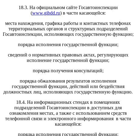
18.3. На официальном сайте Госавтоинспекции
(
www.gibdd.ru
) в части касающейся:
места нахождения, графика работы и контактных телефонах
территориальных органов и структурных подразделений
Госавтоинспекции, исполняющих государственную функцию;
порядка исполнения государственной функции;
сведений о нормативных правовых актах, регулирующих
исполнение государственной функции;
порядка получения консультаций;
порядка обжалования результатов исполнения
государственной функции, действий или бездействия
должностных лиц, исполняющих государственную функцию.
18.4. На информационных стендах в помещениях
подразделений Госавтоинспекции в доступных для
ознакомления местах, а также с использованием средств
телефонной связи и электронного информирования в части
касающейся:
порядка исполнения государственной функции;