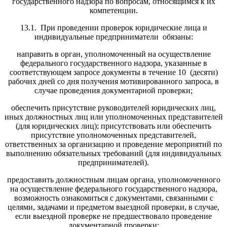
государственного надзора по вопросам, относящимся к их
компетенции.
13.1. При проведении проверок юридические лица и
индивидуальные предприниматели обязаны:
направить в орган, уполномоченный на осуществление
федерального государственного надзора, указанные в
соответствующем запросе документы в течение 10 (десяти)
рабочих дней со дня получения мотивированного запроса, в
случае проведения документарной проверки;
обеспечить присутствие руководителей юридических лиц,
иных должностных лиц или уполномоченных представителей
(для юридических лиц); присутствовать или обеспечить
присутствие уполномоченных представителей,
ответственных за организацию и проведение мероприятий по
выполнению обязательных требований (для индивидуальных
предпринимателей).
предоставить должностным лицам органа, уполномоченного
на осуществление федерального государственного надзора,
возможность ознакомиться с документами, связанными с
целями, задачами и предметом выездной проверки, в случае,
если выездной проверке не предшествовало проведение
документарной проверки;