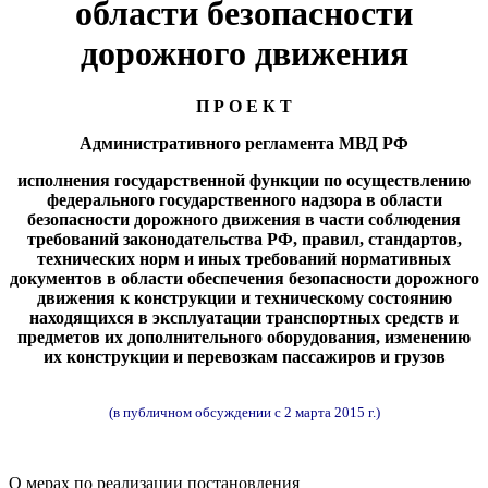
области безопасности
дорожного движения
П Р О Е К Т
Административного регламента МВД РФ
исполнения государственной функции по осуществлению
федерального государственного надзора в области
безопасности дорожного движения в части соблюдения
требований законодательства РФ, правил, стандартов,
технических норм и иных требований нормативных
документов в области обеспечения безопасности дорожного
движения к конструкции и техническому состоянию
находящихся в эксплуатации транспортных средств и
предметов их дополнительного оборудования, изменению
их конструкции и перевозкам пассажиров и грузов
(в публичном обсуждении с 2 марта 2015 г.)
О мерах по реализации постановления