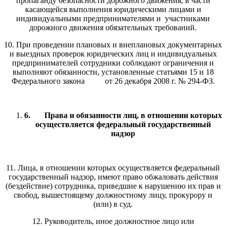
пропаганду безопасности дорожного движения, в части
касающейся выполнения юридическими лицами и
индивидуальными предпринимателями и участниками
дорожного движения обязательных требований.
10. При проведении плановых и внеплановых документарных
и выездных проверок юридических лиц и индивидуальных
предпринимателей сотрудники соблюдают ограничения и
выполняют обязанности, установленные статьями 15 и 18
Федерального закона от 26 декабря 2008 г. № 294-ФЗ.
6.
Права и обязанности лиц, в отношении которых
осуществляется федеральный государственный
надзор
11. Лица, в отношении которых осуществляется федеральный
государственный надзор, имеют право обжаловать действия
(бездействие) сотрудника, приведшие к нарушению их прав и
свобод, вышестоящему должностному лицу, прокурору и
(или) в суд.
12. Руководитель, иное должностное лицо или