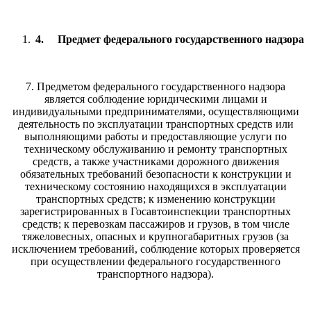
4.
Предмет федерального государственного надзора
7.
Предметом федерального государственного надзора
является соблюдение юридическими лицами и
индивидуальными предпринимателями, осуществляющими
деятельность по эксплуатации транспортных средств или
выполняющими работы и предоставляющие услуги по
техническому обслуживанию и ремонту транспортных
средств, а также участниками дорожного движения
обязательных требований безопасности к конструкции и
техническому состоянию находящихся в эксплуатации
транспортных средств; к изменению конструкции
зарегистрированных в Госавтоинспекции транспортных
средств; к перевозкам пассажиров и грузов, в том числе
тяжеловесных, опасных и крупногабаритных грузов (за
исключением требований, соблюдение которых проверяется
при осуществлении федерального государственного
транспортного надзора).