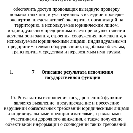
обеспечить доступ проводящих выездную проверку
должностных лиц и участвующих в выездной проверке
экспертов, представителей экспертных организаций на
территорию, в используемые юридическим лицом,
индивидуальным предпринимателем при осуществлении
деятельности здания, строения, сооружения, помещения, к
используемым юридическими лицами, индивидуальными
предпринимателями оборудованию, подобным объектам,
транспортным средствам и перевозимым ими грузам.
7.
Описание результата исполнения
государственной функции
15. Результатом исполнения государственной функции
является выявление, предупреждение и пресечение
нарушений обязательных требований юридическими лицами
и индивидуальными предпринимателями, гражданами –
участниками дорожного движения, а также получение
объективной информации о соблюдении таких требований.