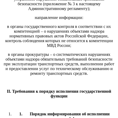
безопасности (приложение № 3 к настоящему
Административному регламенту);
направление информации:
в органы государственного контроля в соответствии с их
компетенцией – о нарушениях объектами надзора
нормативных правовых актов Российской Федерации,
контроль соблюдения которых не относится к компетенции
МВД России;
в органы прокуратуры – о систематических нарушениях
объектами надзора обязательных требований безопасности
при эксплуатации транспортных средств, выполнении работ
и предоставлении услуг по техническому обслуживанию и
ремонту транспортных средств.
II. Требования к порядку исполнения государственной
функции
1.
Порядок информирования об исполнении