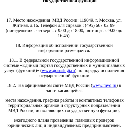
государственной функции
17. Место нахождения МВД России: 119049, г. Москва, ул.
Житная, д.16. Телефон для справок : (495) 667-02-99
(понедельник - четверг - с 9.00 до 18.00, пятница - с 9.00 до
16.45).
18. Информация об исполнении государственной
информации размещается:
18.1. В федеральной государственной информационной
системе «Единый портал государственных и муниципальных
услуг (функций)» (
www.gosuslugi.ru
) по порядку исполнения
государственной функции.
18.2. На официальном сайте МВД России (
www.mvd.ru
) в
части касающейся:
места нахождения, графика работы и контактных телефонах
территориальных органов и структурных подразделений
МВД России, исполняющих государственную функцию;
ежегодного плана проведения плановых проверок
юридических лиц и индивидуальных предпринимателей.