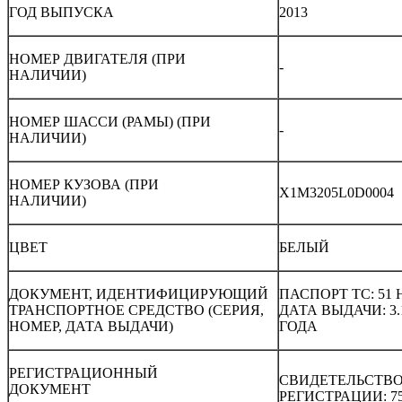
ГОД ВЫПУСКА
2013
НОМЕР ДВИГАТЕЛЯ (ПРИ
-
НАЛИЧИИ)
НОМЕР ШАССИ (РАМЫ) (ПРИ
-
НАЛИЧИИ)
НОМЕР КУЗОВА (ПРИ
X1M3205L0D0004
НАЛИЧИИ)
ЦВЕТ
БЕЛЫЙ
ДОКУМЕНТ, ИДЕНТИФИЦИРУЮЩИЙ
ПАСПОРТ ТС: 51 Н
ТРАНСПОРТНОЕ СРЕДСТВО (СЕРИЯ,
ДАТА ВЫДАЧИ: 3.1
НОМЕР, ДАТА ВЫДАЧИ)
ГОДА
РЕГИСТРАЦИОННЫЙ
СВИДЕТЕЛЬСТВО
ДОКУМЕНТ
РЕГИСТРАЦИИ: 75 