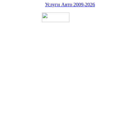
Услуги Авто 2009-2026