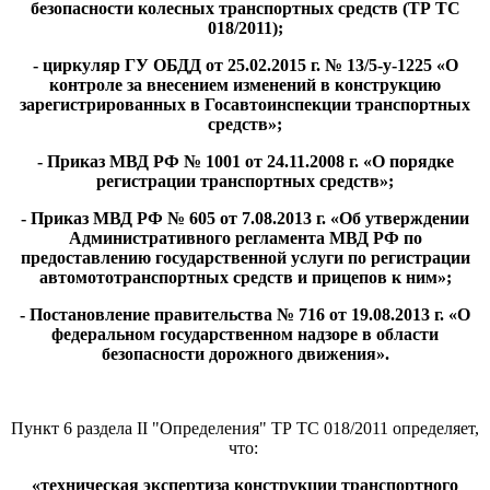
безопасности колесных транспортных средств (ТР ТС
018/2011);
- циркуляр ГУ ОБДД от 25.02.2015 г. № 13/5-у-1225 «О
контроле за внесением изменений в конструкцию
зарегистрированных в Госавтоинспекции транспортных
средств»;
- Приказ МВД РФ № 1001 от 24.11.2008 г. «О порядке
регистрации транспортных средств»;
- Приказ МВД РФ № 605 от 7.08.2013 г. «Об утверждении
Административного регламента МВД РФ по
предоставлению государственной услуги по регистрации
автомототранспортных средств и прицепов к ним»;
- Постановление правительства № 716 от 19.08.2013 г. «О
федеральном государственном надзоре в области
безопасности дорожного движения».
Пункт 6 раздела II "Определения" ТР ТС 018/2011 определяет,
что:
«техническая экспертиза конструкции транспортного