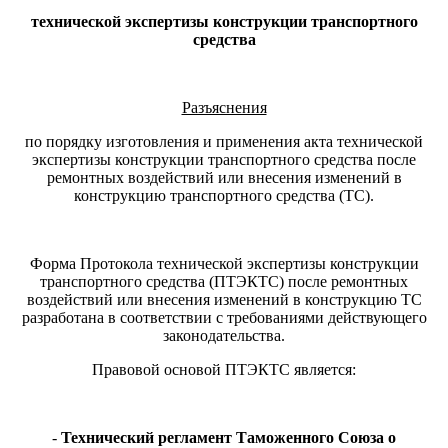
технической экспертизы конструкции транспортного
средства
Разъяснения
по порядку изготовления и применения акта технической
экспертизы конструкции транспортного средства после
ремонтных воздействий или внесения изменений в
конструкцию транспортного средства (ТС).
Форма Протокола технической экспертизы конструкции
транспортного средства (ПТЭКТС) после ремонтных
воздействий или внесения изменений в конструкцию ТС
разработана в соответствии с требованиями действующего
законодательства.
Правовой основой ПТЭКТС является:
-
Технический регламент Таможенного Союза о