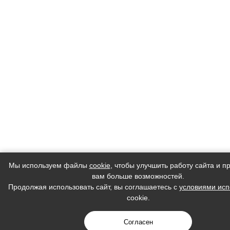
Мы используем файлы
cookie
, чтобы улучшить работу сайта и п
вам больше возможностей.
Продолжая использовать сайт, вы соглашаетесь с
условиями исп
cookie.
Согласен