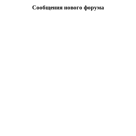
Сообщения нового форума