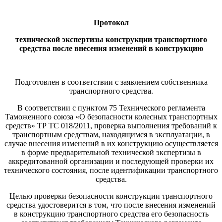
Протокол
техни
ч
е
ск
о
й экспертизы конструкции транспортного
средства после внесения изменений в конструкцию
Подготовлен в соответствии с заявлением собственника
транспортного средства.
В соответствии с пунктом 75 Технического регламента
Таможенного союза «О безопасности колесных транспортных
средств» ТР ТС 018/2011, проверка выполнения требований к
транспортным средствам, находящимся в эксплуатации, в
случае внесения изменений в их конструкцию осуществляется
в форме предварительной технической экспертизы в
аккредитованной организации и последующей проверки их
технического состояния, после идентификации транспортного
средства.
Целью проверки безопасности конструкции транспортного
средства удостоверится в том, что после внесения изменений
в конструкцию транспортного средства его безопасность