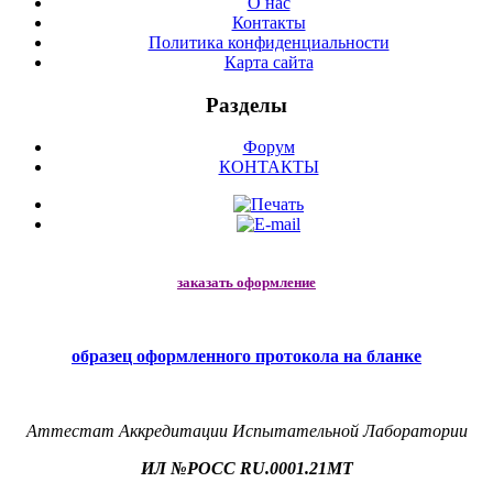
О нас
Контакты
Политика конфиденциальности
Карта сайта
Разделы
Форум
КОНТАКТЫ
заказать оформление
образец оформленного протокола на бланке
Аттестат Аккредитации Испытательной Лаборатории
ИЛ №РОСС RU.0001.21МТ