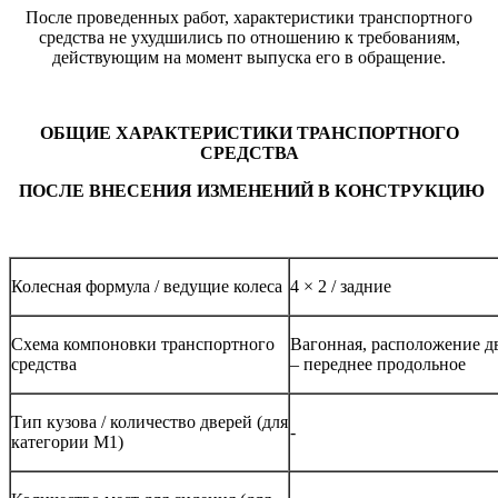
После проведенных работ, характеристики транспортного
средства не ухудшились по отношению к требованиям,
действующим на момент выпуска его в обращение.
О
БЩИЕ ХАРАКТЕРИСТИКИ ТРАНСПОРТНОГО
СРЕДСТВА
ПОСЛЕ ВНЕСЕНИЯ ИЗМЕНЕНИЙ В КОНСТРУКЦИЮ
Колесная формула / ведущие колеса
4 × 2 / задние
Схема компоновки транспортного
Вагонная, расположение д
средства
– переднее продольное
Тип кузова / количество дверей (для
-
категории М1)