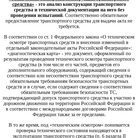
средства»
-
это анализ конструкции транспортного
средства и технической документации на него без
проведения испытаний
. Соответственно обязательное
предоставление транспортного средства для выдачи акта не
требуется.
В соответствии со ст. 1 Федерального закона «О техническом
осмотре транспортных средств и внесении изменений в
отдельный законодательные акты Российской Федерации»:
«диагностическая карта» - это документ, оформленный по
результатам проведения технического осмотра транспортного
средства (в том числе его частей, предметов его
дополнительного оборудования), содержащий сведения о
соответствии или несоответствии транспортного средства
обязательным требованиям безопасности транспортных
средств и в случае, если содержит сведения о соответствии
обязательным требованиям безопасности ТС,
подтверждающий допуск транспортного средства к участию в
дорожном движении на территории Российской Федерации и
в соответствии с международными договорами Российской
Федерации также за ее пределами.
В то же время, под «техническим осмотром» понимается
проверка технического состояния находящегося в
эксплуатации транспортного средства (п. 6 раздела II