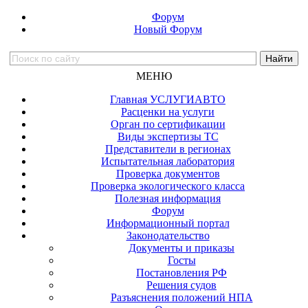
Форум
Новый Форум
МЕНЮ
Главная УСЛУГИАВТО
Расценки на услуги
Орган по сертификации
Виды экспертизы ТС
Представители в регионах
Испытательная лаборатория
Проверка документов
Проверка экологического класса
Полезная информация
Форум
Информационный портал
Законодательство
Документы и приказы
Госты
Постановления РФ
Решения судов
Разъяснения положений НПА