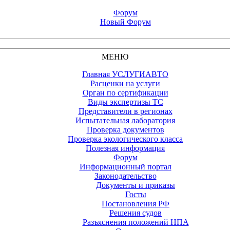
Форум
Новый Форум
МЕНЮ
Главная УСЛУГИАВТО
Расценки на услуги
Орган по сертификации
Виды экспертизы ТС
Представители в регионах
Испытательная лаборатория
Проверка документов
Проверка экологического класса
Полезная информация
Форум
Информационный портал
Законодательство
Документы и приказы
Госты
Постановления РФ
Решения судов
Разъяснения положений НПА