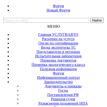
Форум
Новый Форум
МЕНЮ
Главная УСЛУГИАВТО
Расценки на услуги
Орган по сертификации
Виды экспертизы ТС
Представители в регионах
Испытательная лаборатория
Проверка документов
Проверка экологического класса
Полезная информация
Форум
Информационный портал
Законодательство
Документы и приказы
Госты
Постановления РФ
Решения судов
Разъяснения положений НПА