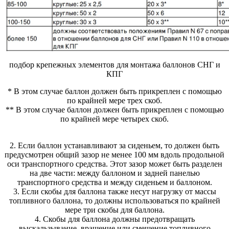
подбор крепежных элементов для монтажа баллонов СНГ и
КПГ
* В этом случае баллон должен быть прикреплен с помощью
по крайней мере трех скоб.
** В этом случае баллон должен быть прикреплен с помощью
по крайней мере четырех скоб.
2. Если баллон устанавливают за сиденьем, то должен быть
предусмотрен общий зазор не менее 100 мм вдоль продольной
оси транспортного средства. Этот зазор может быть разделен
на две части: между баллоном и задней панелью
транспортного средства и между сиденьем и баллоном.
3. Если скобы для баллона также несут нагрузку от массы
топливного баллона, то должны использоваться по крайней
мере три скобы для баллона.
4. Скобы для баллона должны предотвращать
выскальзывание, вращение или смещение топливного