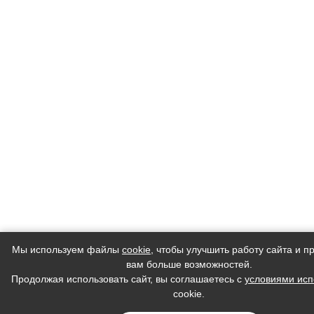
Мы используем файлы
cookie
, чтобы улучшить работу сайта и п
вам больше возможностей.
Продолжая использовать сайт, вы соглашаетесь с
условиями исп
cookie.