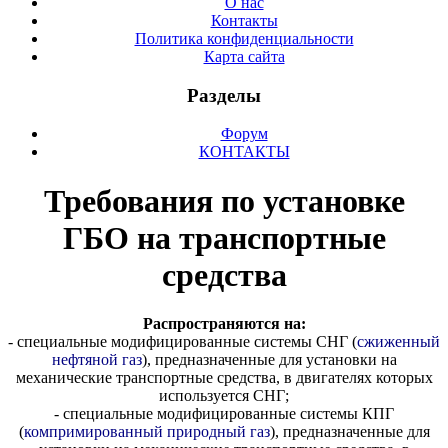
О нас
Контакты
Политика конфиденциальности
Карта сайта
Разделы
Форум
КОНТАКТЫ
Требования по установке
ГБО на транспортные
средства
Распространяются на:
- специальные модифицированные системы СНГ (
сжиженный
нефтяной газ
), предназначенные для установки на
механические транспортные средства, в двигателях которых
используется СНГ;
- специальные модифицированные системы КПГ
(
компримированный природный газ
), предназначенные для