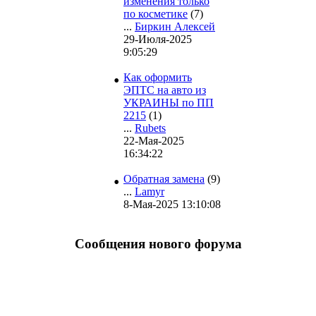
изменения только
по косметике
(7)
...
Биркин Алексей
29-Июля-2025
9:05:29
•
Как оформить
ЭПТС на авто из
УКРАИНЫ по ПП
2215
(1)
...
Rubets
22-Мая-2025
16:34:22
•
Обратная замена
(9)
...
Lamyr
8-Мая-2025 13:10:08
Сообщения нового форума