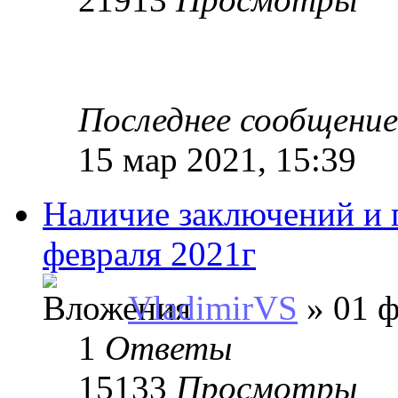
Последнее сообщени
15 мар 2021, 15:39
Наличие заключений и п
февраля 2021г
VladimirVS
» 01 ф
1
Ответы
15133
Просмотры