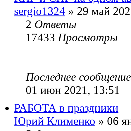
sergio1324
» 29 май 202
2
Ответы
17433
Просмотры
Последнее сообщени
01 июн 2021, 13:51
РАБОТА в праздники
Юрий Клименко
» 06 ян