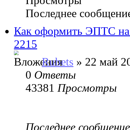
Просмотры
Последнее сообщени
Как оформить ЭПТС на
2215
Rubets
» 22 май 20
0
Ответы
43381
Просмотры
Последнее сообщени