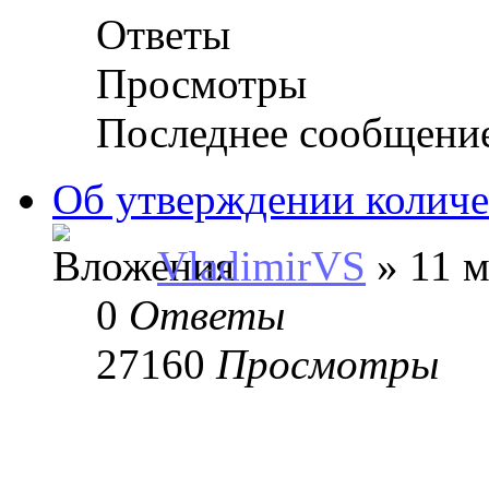
Ответы
Просмотры
Последнее сообщени
Об утверждении количе
VladimirVS
» 11 м
0
Ответы
27160
Просмотры