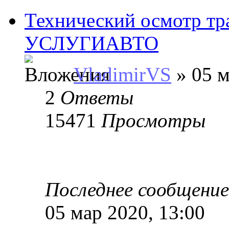
Технический осмотр тр
УСЛУГИАВТО
VladimirVS
» 05 м
2
Ответы
15471
Просмотры
Последнее сообщени
05 мар 2020, 13:00