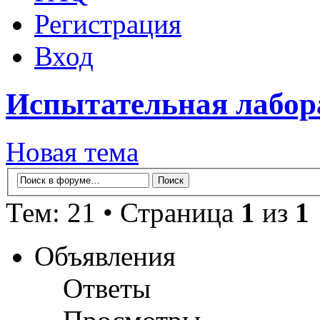
Регистрация
Вход
Испытательная лабо
Новая тема
Тем: 21 • Страница
1
из
1
Объявления
Ответы