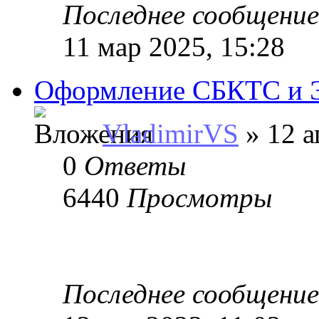
Последнее сообщени
11 мар 2025, 15:28
Оформление СБКТС и 
VladimirVS
» 12 а
0
Ответы
6440
Просмотры
Последнее сообщени