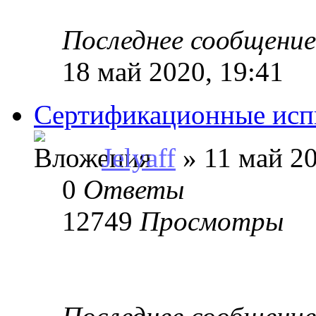
Последнее сообщени
18 май 2020, 19:41
Сертификационные ис
Jelyaff
» 11 май 20
0
Ответы
12749
Просмотры