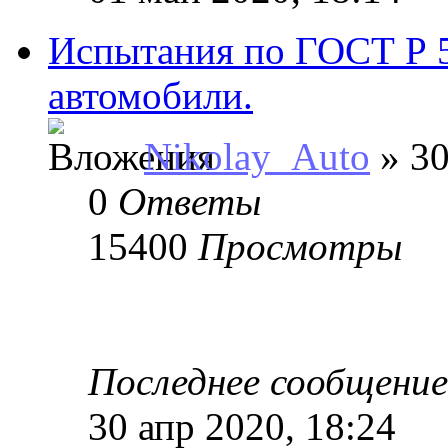
Испытания по ГОСТ Р 
автомобили.
Nikolay_Auto
» 30
0
Ответы
15400
Просмотры
Последнее сообщени
30 апр 2020, 18:24