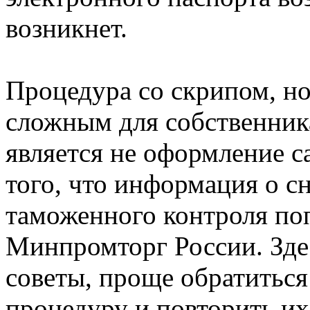
возникнет.
Процедура со скрипом, но
сложным для собственни
является не оформление с
того, что информация о с
таможенного контроля по
Минпромторг России. Здес
советы, проще обратиться
процедуру и повторить их