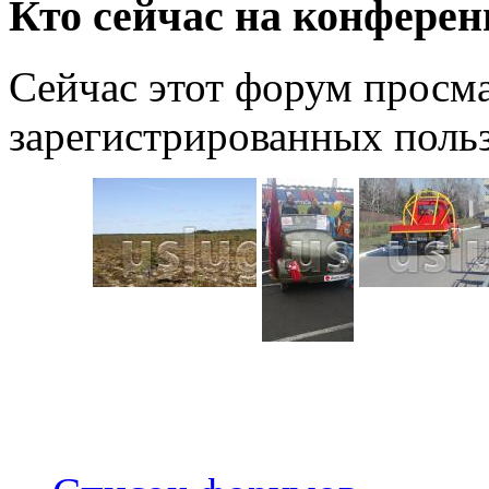
Кто сейчас на конфере
Сейчас этот форум просма
зарегистрированных польз