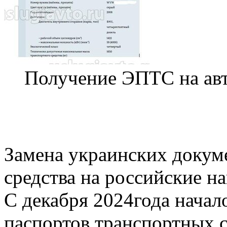
Получение ЭПТС на ав
Замена украинских докум
средства на российские на
С декабря 2024года нача
паспортов транспортных 