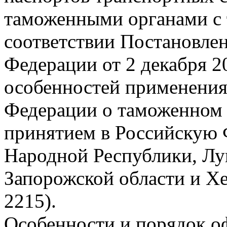
таможенными органами с 
соответствии Постановле
Федерации от 2 декабря 2
особенностей применения
Федерации о таможенном р
принятием в Российскую
Народной Республики, Лу
Запорожской области и Хе
2215).
Особенности и порядок о