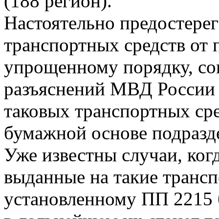
(188 регион).
Настоятельно предостерег
транспортных средств от
упрощенному порядку, со
разъяснений МВД России о
таковых транспортных ср
бумажной основе подразд
Уже известны случаи, ког
выданные на такие трансп
установленному ПП 2215 