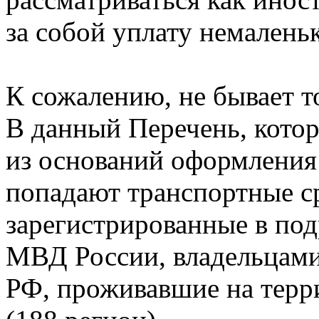
за собой уплату немалень
К сожалению, не бывает то
В данный Перечень, котор
из оснований оформления 
попадают транспортные с
зарегистрированные в по
МВД России, владельцами
РФ, проживавшие на терр