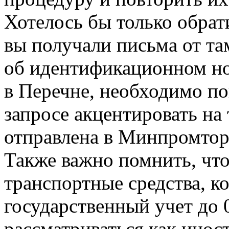
Хотелось бы только обрати
вы получали письма от та
об идентификационном но
в Перечне, необходимо по
запросе акцентировать на 
отправлена в Минпромтор
Также важно помнить, что
транспортные средства, к
государственный учет до 
рассматриваться как инос