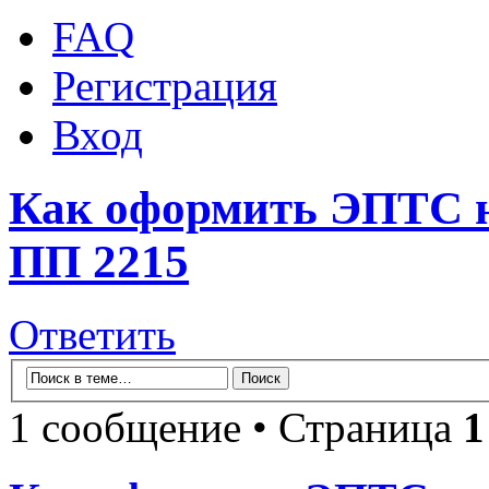
FAQ
Регистрация
Вход
Как оформить ЭПТС 
ПП 2215
Ответить
1 сообщение • Страница
1