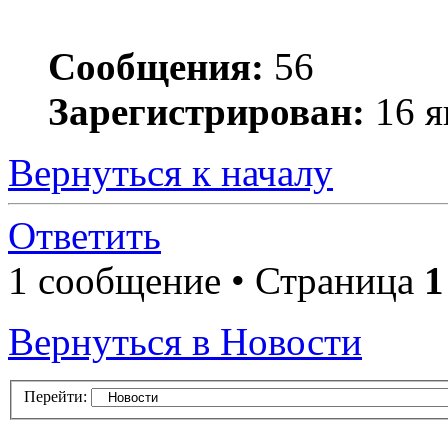
Сообщения:
56
Зарегистрирован:
16 я
Вернуться к началу
Ответить
1 сообщение • Страница
1
Вернуться в Новости
Перейти: