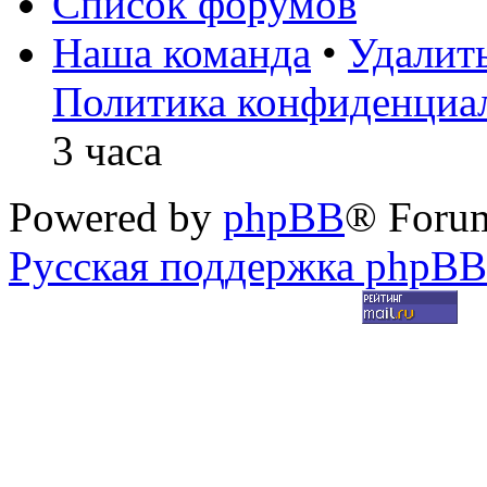
Список форумов
Наша команда
•
Удалит
Политика конфиденциа
3 часа
Powered by
phpBB
® Foru
Русская поддержка phpBB