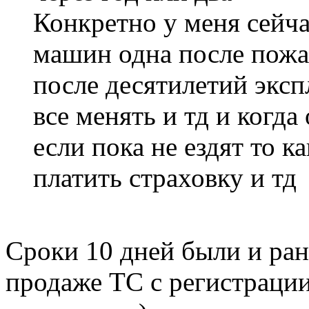
Конкретно у меня сейча
машин одна после пожар
после десятилетий эксп
все менять и тд и когда
если пока не ездят то к
платить страховку и тд
Сроки 10 дней были и ран
продаже ТС с регистрации