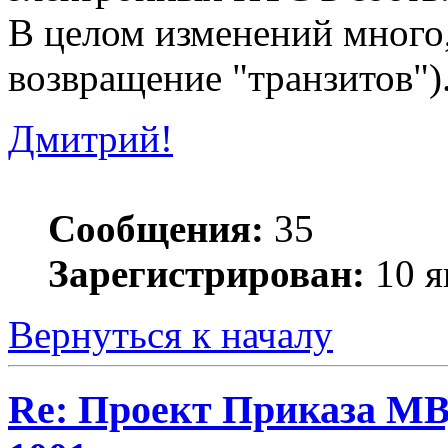
В целом изменений много,
возвращение "транзитов")
Дмитрий!
Сообщения:
35
Зарегистрирован:
10 я
Вернуться к началу
Re: Проект Приказа МВ