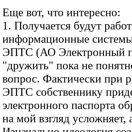
Еще вот, что интересно:
1. Получается будут работ
информационные систем
ЭПТС (АО Электронный па
"дружить" пока не понятн
вопрос. Фактически при 
ЭПТС собственнику прид
электронного паспорта об
на мой взгляд усложняет, 
Изначально идеология со