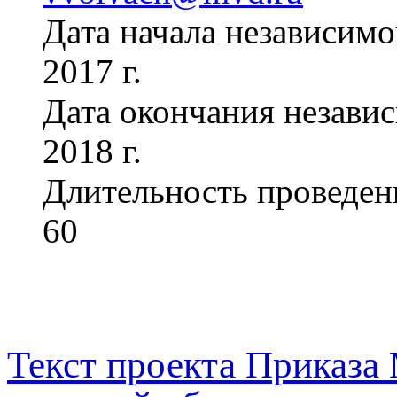
Дата начала независимо
2017 г.
Дата окончания незави
2018 г.
Длительность проведен
60
Текст проекта Приказа