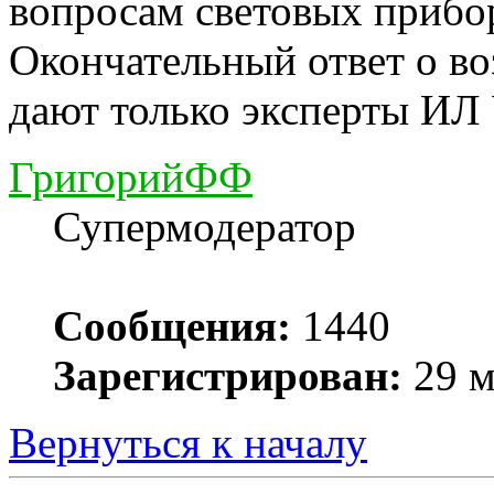
вопросам световых прибо
Окончательный ответ о в
дают только эксперты ИЛ
ГригорийФФ
Супермодератор
Сообщения:
1440
Зарегистрирован:
29 м
Вернуться к началу