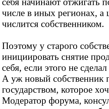
себя начинают отжигать п
числе в иных регионах, а
числится собственником.
Поэтому у старого собств
инициировать снятие прод
себя, если этого не сделал
А уж новый собственник п
государством, которое хоч
Модератор форума, консу