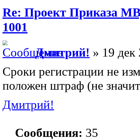
Re: Проект Приказа МВ
1001
Дмитрий!
» 19 дек 
Сроки регистрации не изм
положен штраф (не значит
Дмитрий!
Сообщения:
35