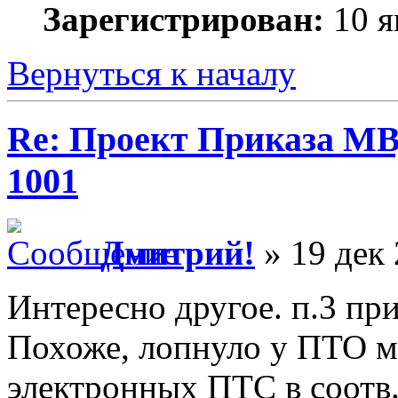
Зарегистрирован:
10 я
Вернуться к началу
Re: Проект Приказа МВ
1001
Дмитрий!
» 19 дек 
Интересно другое. п.3 при
Похоже, лопнуло у ПТО м
электронных ПТС в соотв.