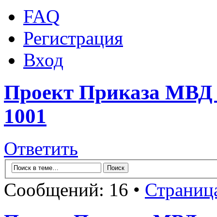
FAQ
Регистрация
Вход
Проект Приказа МВД 
1001
Ответить
Сообщений: 16 •
Страниц