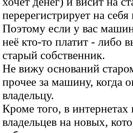
хочет денег) и висит на ст
перерегистрирует на себя
Поэтому если у вас машина
неё кто-то платит - либо 
старый собственник.
Не вижу оснований старо
прочее за машину, когда 
владельцу.
Кроме того, в интернетах
владельцев на новых, кот