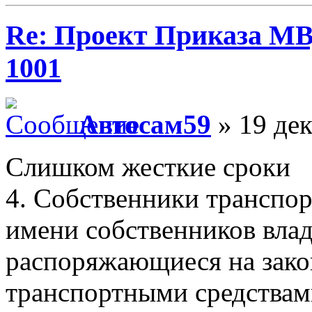
Re: Проект Приказа МВ
1001
Автосам59
» 19 дек
Слишком жесткие сроки
4. Собственники транспор
имени собственников вла
распоряжающиеся на зак
транспортными средствами