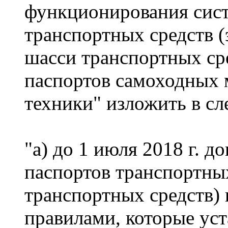
функционирования сист
транспортных средств 
шасси транспортных ср
паспортов самоходных 
техники" изложить в с
"а) до 1 июля 2018 г. 
паспортов транспортных
транспортных средств) 
правилами, которые ус