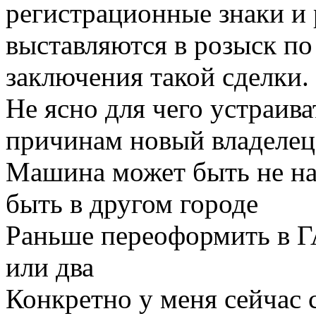
регистрационные знаки и
выставляются в розыск по
заключения такой сделки.
Не ясно для чего устраива
причинам новый владелец 
Машина может быть не на
быть в другом городе
Раньше переоформить в Г
или два
Конкретно у меня сейчас 