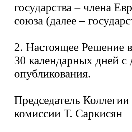
государства – члена Ев
союза (далее – государс
2. Настоящее Решение в
30 календарных дней с 
опубликования.
Председатель Коллегии
комиссии Т. Саркисян