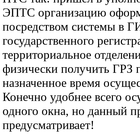
ЭПТС организацию оформ
посредством системы в Г
государственного регистр
территориальное отделен
физически получить ГРЗ 
назначенное время осуще
Конечно удобнее всего ос
одного окна, но данный п
предусматривает!