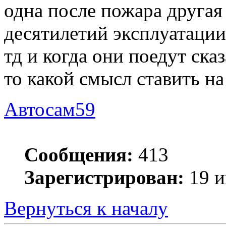
одна после пожара другая
десятилетий эксплуатации
тд и когда они поедут сказ
то какой смысл ставить на
Автосам59
Сообщения:
413
Зарегистрирован:
19 и
Вернуться к началу