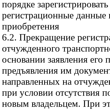
порядке зарегистрировать
регистрационные данные в
приобретения
6.2. Прекращение регист
отчужденного транспортно
основании заявления его 
предъявления им документ
направленных на отчужден
при условии отсутствия п
новым владельцем. При эт