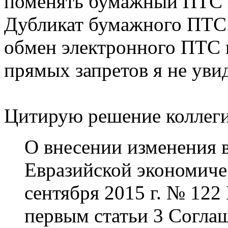
поменять бумажный ПТС 
Дубликат бумажного ПТС.
обмен электронного ПТС 
прямых запретов я не уви
Цитирую решение коллегии
О внесении изменения 
Евразийской экономиче
сентября 2015 г. № 122
первым статьи 3 Согла