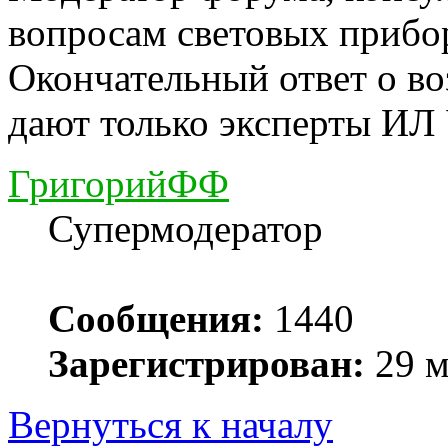
вопросам световых прибо
Окончательный ответ о в
дают только эксперты ИЛ
ГригорийФФ
Супермодератор
Сообщения:
1440
Зарегистрирован:
29 м
Вернуться к началу