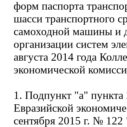
форм паспорта транспор
шасси транспортного ср
самоходной машины и д
организации систем эле
августа 2014 года Колл
экономической комисси
1. Подпункт "а" пункта
Евразийской экономиче
сентября 2015 г. № 12