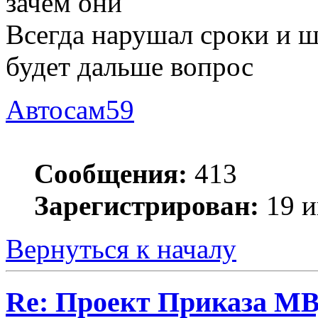
зачем они
Всегда нарушал сроки и ш
будет дальше вопрос
Автосам59
Сообщения:
413
Зарегистрирован:
19 и
Вернуться к началу
Re: Проект Приказа МВ