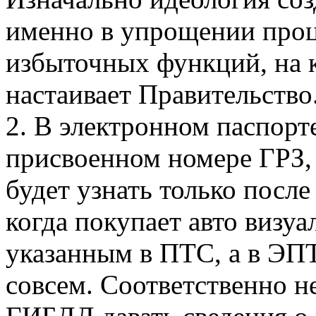
именно в упрощении проц
избыточных функций, на 
настаивает Правительство
2. В электронном паспорте
присвоенном номере ГРЗ, 
будет узнать только посл
когда покупает авто визуа
указанным в ПТС, а в ЭПТ
совсем. Соответственно не