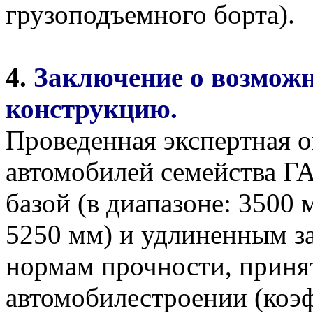
грузоподъемного борта).
4.
Заключение о возможн
конструкцию.
Проведенная экспертная 
автомобилей семейства Г
базой (в диапазоне: 3500 
5250 мм) и удлиненным з
нормам прочности, приня
автомобилестроении (коэ