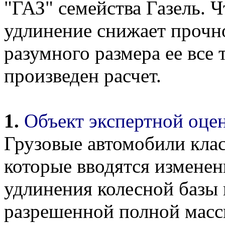
"ГАЗ" семейства Газель. 
удлинение снижает прочно
разумного размера ее все
произведен расчет.
1.
Объект экспертной оце
Грузовые автомобили клас
которые вводятся измене
удлинения колесной базы 
разрешенной полной массы