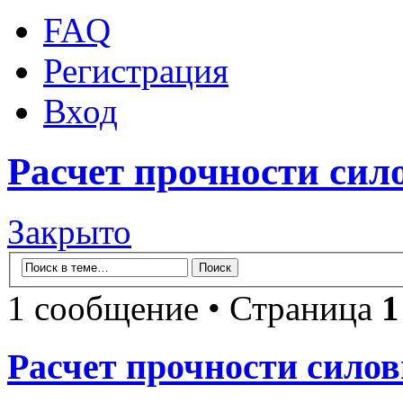
FAQ
Регистрация
Вход
Расчет прочности си
Закрыто
1 сообщение • Страница
1
Расчет прочности сило