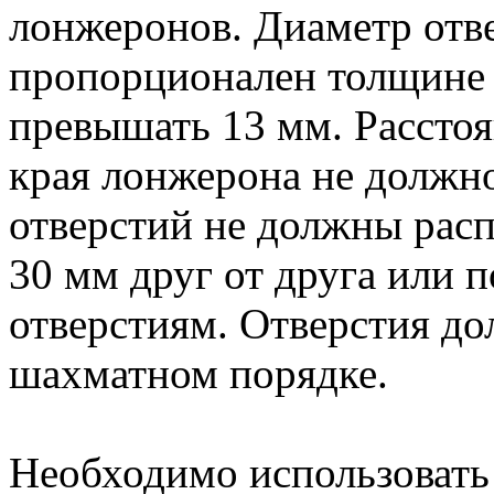
лонжеронов. Диаметр отв
пропорционален толщине 
превышать 13 мм. Расстоя
края лонжерона не должн
отверстий не должны расп
30 мм друг от друга или
отверстиям. Отверстия до
шахматном порядке.
Необходимо использовать