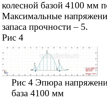
колесной базой 4100 мм по
Максимальные напряжения
запаса прочности – 5.
Рис 4
Рис 4 Эпюра напряжени
база 4100 мм