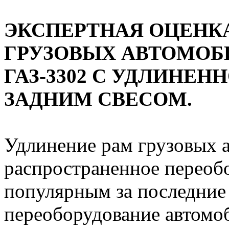
ЭКСПЕРТНАЯ ОЦЕНК
ГРУЗОВЫХ АВТОМОБ
ГАЗ-3302 С УДЛИНЕН
ЗАДНИМ СВЕСОМ.
Удлинение рам грузовых 
распространенное переоб
популярным за последние 
переоборудование автомо