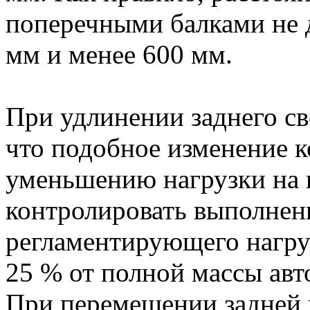
поперечными балками не
мм и менее 600 мм.
При удлинении заднего св
что подобное изменение 
уменьшению нагрузки на
контролировать выполнен
регламентирующего нагру
25 % от полной массы авт
При перемещении задней 