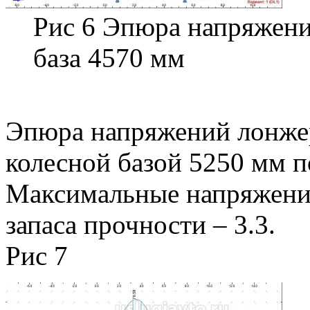
Рис 6 Эпюра напряжени
база 4570 мм
Эпюра напряжений лонже
колесной базой 5250 мм по
Максимальные напряжения
запаса прочности – 3.3.
Рис 7