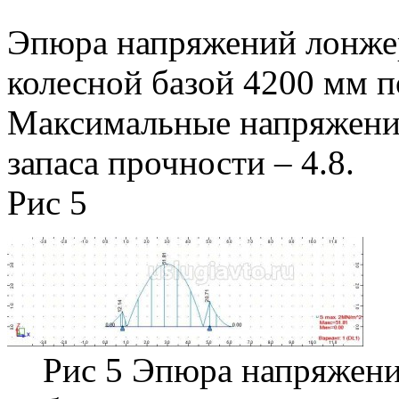
Эпюра напряжений лонже
колесной базой 4200 мм по
Максимальные напряжения
запаса прочности – 4.8.
Рис 5
Рис 5 Эпюра напряжени