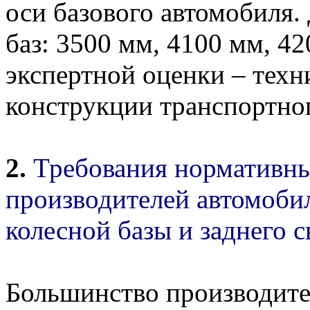
оси базового автомобиля.
баз: 3500 мм, 4100 мм, 4
экспертной оценки – техн
конструкции транспортног
2.
Требования нормативны
производителей автомоби
колесной базы и заднего с
Большинство производите