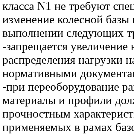
класса N1 не требуют спе
изменение колесной базы 
выполнении следующих т
-запрещается увеличение 
распределения нагрузки н
нормативными документам
-при переоборудование р
материалы и профили дол
прочностным характерист
применяемых в рамах баз