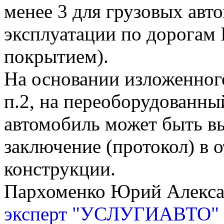
менее 3 для грузовых авт
эксплуатации по дорогам 
покрытием).
На основании изложенног
п.2, на переоборудованн
автомобиль может быть в
заключение (протокол) в
конструкции.
Пархоменко Юрий Алекс
эксперт "УСЛУГИАВТО"