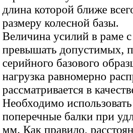
длина которой ближе все
размеру колесной базы.
Величина усилий в раме с
превышать допустимых, п
серийного базового образ
нагрузка равномерно расп
рассматривается в качеств
Необходимо использовать
поперечные балки при удл
мм. Как правило, рассто