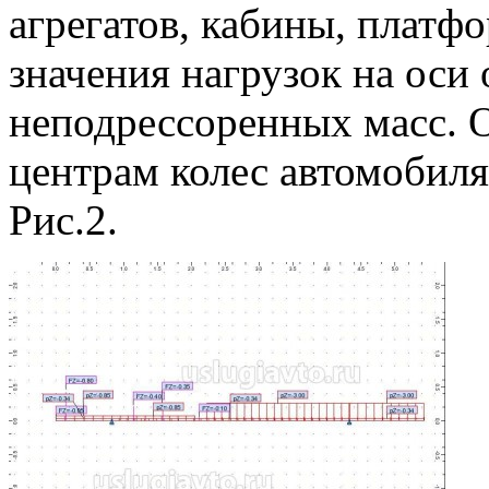
агрегатов, кабины, платфо
значения нагрузок на оси
неподрессоренных масс. 
центрам колес автомобиля
Рис.2.