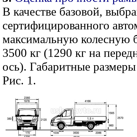
В качестве базовой, выбр
сертифицированного авто
максимальную колесную б
3500 кг (1290 кг на пере
ось). Габаритные размеры
Рис. 1.