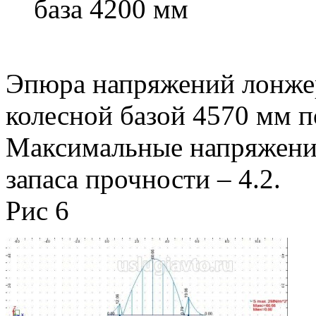
база 4200 мм
Эпюра напряжений лонже
колесной базой 4570 мм по
Максимальные напряжени
запаса прочности – 4.2.
Рис 6