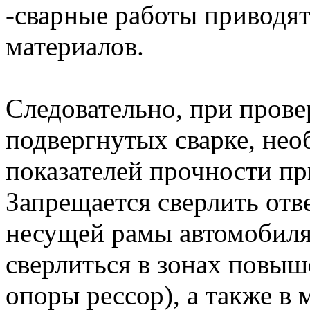
-сварные работы приводя
материалов.
Следовательно, при прове
подвергнутых сварке, не
показателей прочности пр
Запрещается сверлить отв
несущей рамы автомобиля
сверлиться в зонах повыш
опоры рессор), а также в