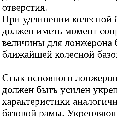
отверстия.
При удлинении колесной 
должен иметь момент соп
величины для лонжерона 
ближайшей колесной базо
Стык основного лонжерон
должен быть усилен укр
характеристики аналогичн
базовой рамы. Укрепляющ