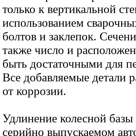
только к вертикальной ст
использованием сварочных
болтов и заклепок. Сечени
также число и расположен
быть достаточными для п
Все добавляемые детали
от коррозии.
Удлинение колесной базы
серийно выпускаемом авто