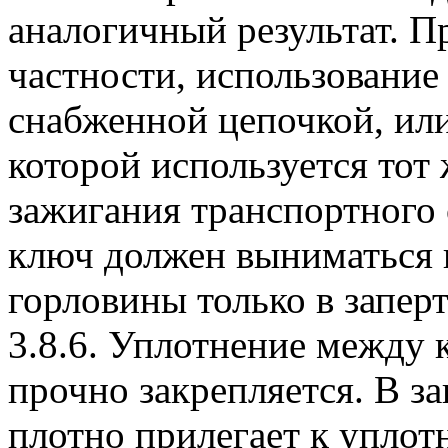
аналогичный результат. П
частности, использование
снабженной цепочкой, ил
которой используется тот 
зажигания транспортного 
ключ должен выниматься 
горловины только в запер
3.8.6. Уплотнение между
прочно закрепляется. В 
плотно прилегает к уплот