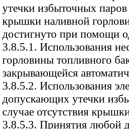
утечки избыточных паров 
крышки наливной горлови
достигнуто при помощи о
3.8.5.1. Использования 
горловины топливного ба
закрывающейся автоматич
3.8.5.2. Использования эл
допускающих утечки избы
случае отсутствия крышк
3.8.5.3. Принятия любой