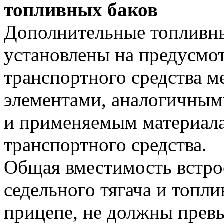
топливных баков
Дополнительные топливн
установлены на предусмо
транспортного средства 
элементами, аналогичным
и применяемым материал
транспортного средства.
Общая вместимость встро
седельного тягача и топли
прицепе, не должны прев