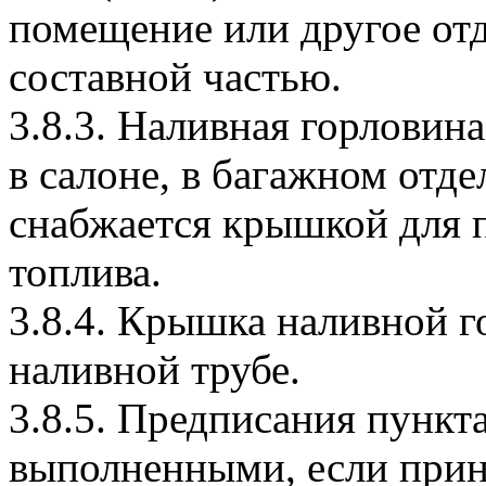
помещение или другое отд
составной частью.
3.8.3. Наливная горловина
в салоне, в багажном отде
снабжается крышкой для 
топлива.
3.8.4. Крышка наливной г
наливной трубе.
3.8.5. Предписания пункта
выполненными, если прин