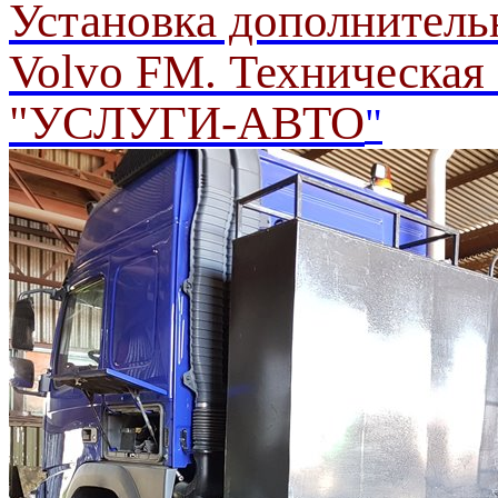
Установка дополнитель
Volvo FM. Техническая 
"УСЛУГИ-АВТО
"