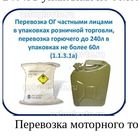
Перевозка моторного т