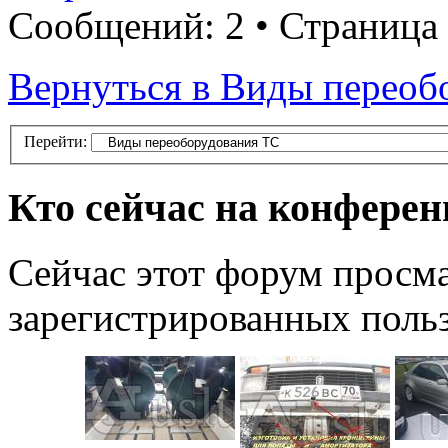
Сообщений: 2 • Страница
Вернуться в Виды переоб
Перейти:
Кто сейчас на конфере
Сейчас этот форум просма
зарегистрированных польз