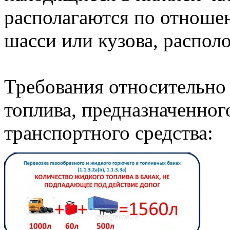
располагаются по отноше
шасси или кузова, распол
Требования относительно
топлива, предназначенног
транспортного средства: