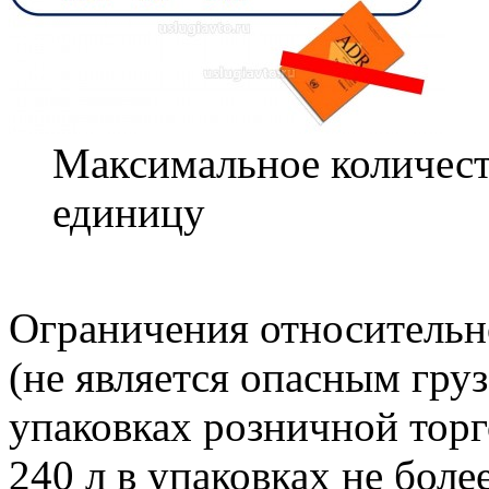
Максимальное количест
единицу
Ограничения относительн
(не является опасным гру
упаковках розничной торг
240 л в упаковках не более