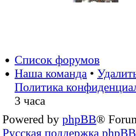
Список форумов
Наша команда
•
Удалит
Политика конфиденциа
3 часа
Powered by
phpBB
® Foru
Русская поддержка phpBB