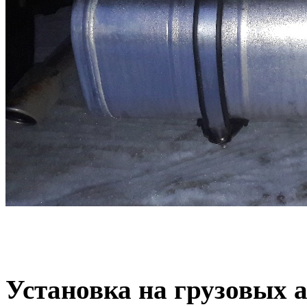
Установка на грузовых 