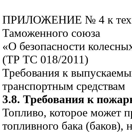
ПРИЛОЖЕНИЕ № 4 к техн
Таможенного союза
«О безопасности колесны
(ТР ТС 018/2011)
Требования к выпускаем
транспортным средствам
3.8. Требования к пожар
Топливо, которое может 
топливного бака (баков), 