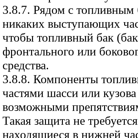
3.8.7. Рядом с топливным 
никаких выступающих часте
чтобы топливный бак (ба
фронтального или боково
средства.
3.8.8. Компоненты топли
частями шасси или кузова
возможными препятствиям
Такая защита не требуетс
находящиеся в нижней час