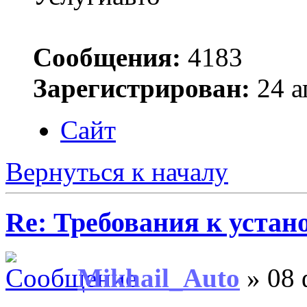
Сообщения:
4183
Зарегистрирован:
24 а
Сайт
Вернуться к началу
Re: Требования к устан
Mikhail_Auto
» 08 