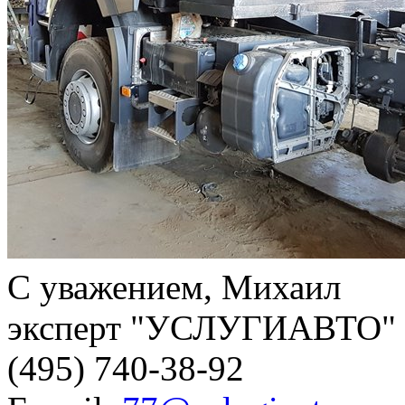
С уважением, Михаил
эксперт "УСЛУГИАВТО"
(495) 740-38-92