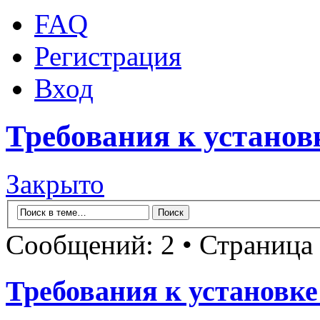
FAQ
Регистрация
Вход
Требования к установ
Закрыто
Сообщений: 2 • Страница
Требования к установке