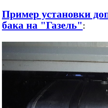
Пример установки до
бака на "Газель"
: