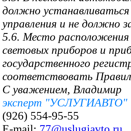
должно устанавливаться 
управления и не должно з
5.6. Место расположения
световых приборов и приб
государственного регист
соответствовать Прави
С уважением, Владимир
эксперт "УСЛУГИАВТО"
(926) 554-95-55
E-mail:
77@uslugiavto.ru