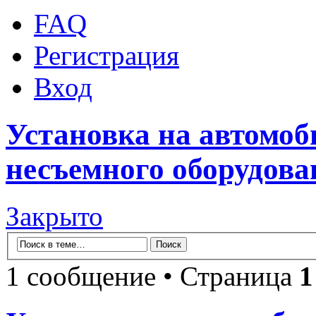
FAQ
Регистрация
Вход
Установка на автомо
несъемного оборудова
Закрыто
1 сообщение • Страница
1