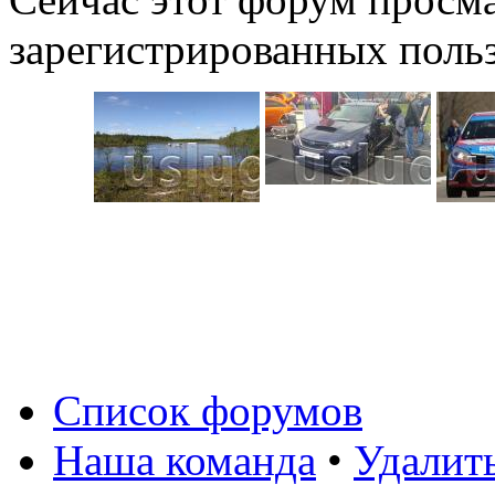
зарегистрированных польз
Список форумов
Наша команда
•
Удалит