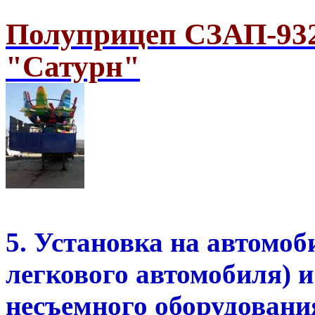
Полуприцеп СЗАП-932
"Сатурн"
5. Установка на автомоб
легкового автомобиля) 
несъемного оборудовани