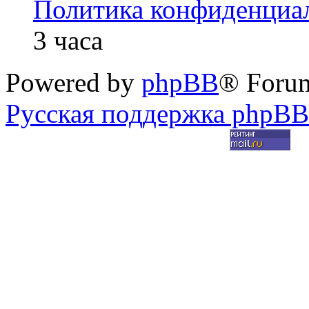
Политика конфиденциа
3 часа
Powered by
phpBB
® Foru
Русская поддержка phpBB