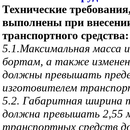
Технические требования
выполнены при внесени
транспортного средства:
5.1.Максимальная масса и
бортам, а также изменен
должны превышать преде
изготовителем транспор
5.2. Габаритная ширина 
должна превышать 2,55 м
транспортных средств д