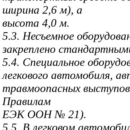
ширина 2,6 м), а
высота 4,0 м.
5.3. Несъемное оборудов
закреплено стандартным
5.4. Специальное оборудо
легкового автомобиля, ав
травмоопасных выступов
Правилам
ЕЭК ООН № 21).
5.5. В легковом автомоби