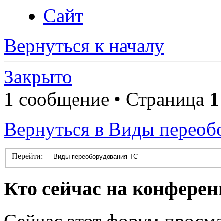
Сайт
Вернуться к началу
Закрыто
1 сообщение • Страница
1
Вернуться в Виды переоб
Перейти:
Кто сейчас на конфере
Сейчас этот форум просма