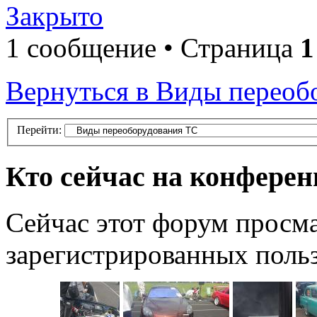
Закрыто
1 сообщение • Страница
1
Вернуться в Виды переоб
Перейти:
Кто сейчас на конфере
Сейчас этот форум просма
зарегистрированных польз