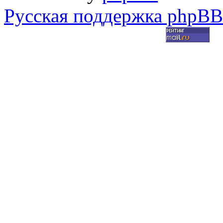
Русская поддержка phpBB