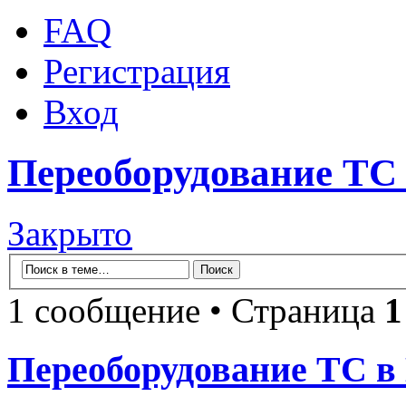
FAQ
Регистрация
Вход
Переоборудование 
Закрыто
1 сообщение • Страница
1
Переоборудование ТС