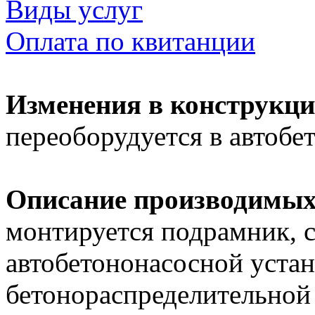
Виды услуг
Оплата по квитанции
Изменения в конструкци
переоборудуется в автобе
Описание производимых
монтируется подрамник, с
автобетононасосной устан
бетонораспределительной