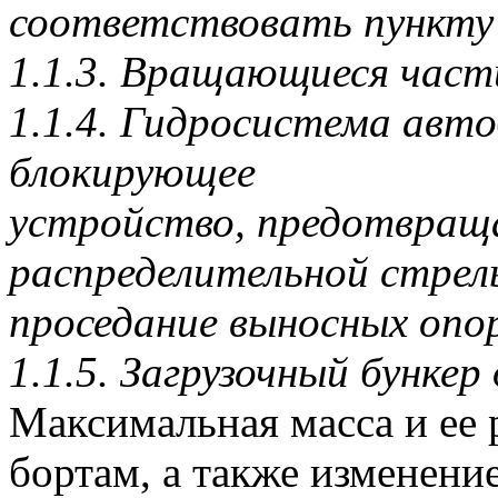
соответствовать пункту 
1.1.3. Вращающиеся час
1.1.4. Гидросистема авт
блокирующее
устройство, предотвращ
распределительной стрел
проседание выносных опо
1.1.5. Загрузочный бунке
Максимальная масса и ее 
бортам, а также изменени