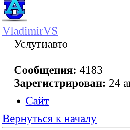
VladimirVS
Услугиавто
Сообщения:
4183
Зарегистрирован:
24 а
Сайт
Вернуться к началу