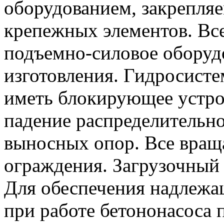
оборудованием, закрепля
крепежных элементов. Вс
подъемно-силовое оборуд
изготовления. Гидросисте
иметь блокирующее устр
падение распределительно
выносных опор. Все вра
ограждения. Загрузочный 
Для обеспечения надлежа
при работе бетононасоса