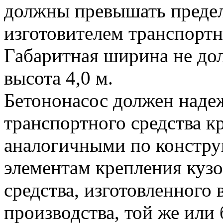
должны превышать предел
изготовителем транспортн
Габаритная ширина не дол
высота 4,0 м.
Бетононасос должен наде
транспортного средства 
аналогичными по констру
элементам крепления кузо
средства, изготовленного 
производства, той же или