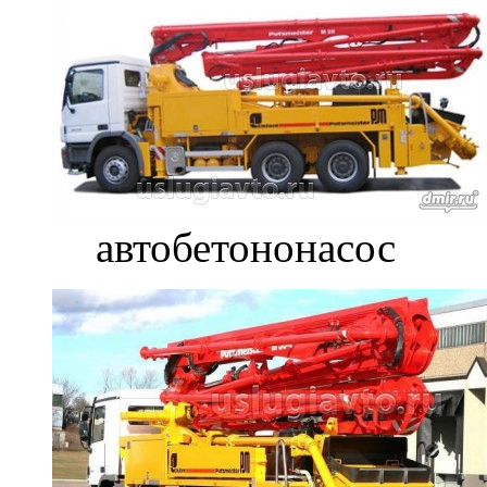
автобетононасос