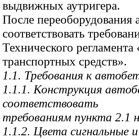
выдвижных аутригера.
После переоборудования 
соответствовать требова
Технического регламента 
транспортных средств».
1.1. Требования к автобе
1.1.1. Конструкция авто
соответствовать
требованиям пункта 2.1 
1.1.2. Цвета сигнальные 