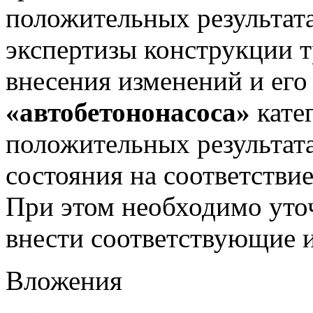
положительных результат
экспертизы конструкции т
внесения изменений и его 
«автобетононасоса»
кате
положительных результат
состояния на соответстви
При этом необходимо уточ
внести соответствующие 
Вложения