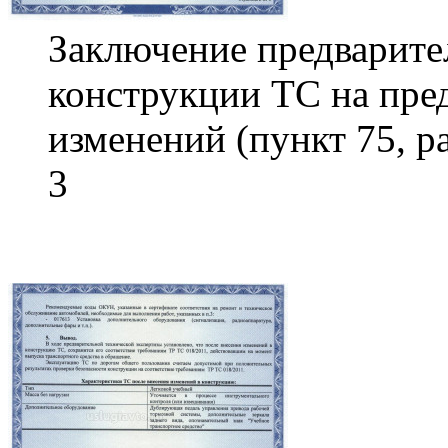
Заключение предварите
конструкции ТС на пре
изменений (пункт 75, р
3