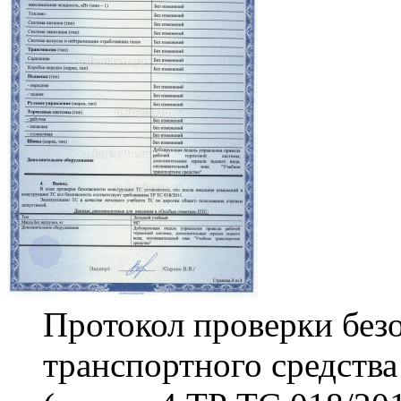
Протокол проверки без
транспортного средств