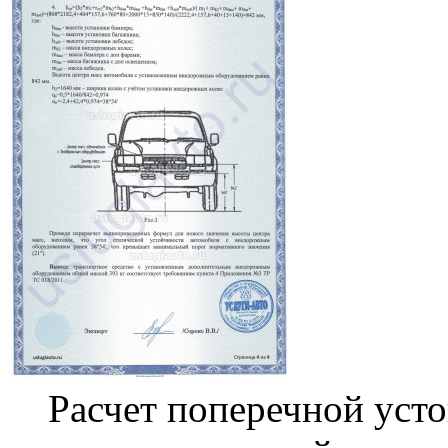
Расчет поперечной уст