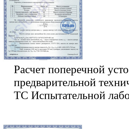
Расчет поперечной уст
предварительной техни
ТС Испытательной лабо