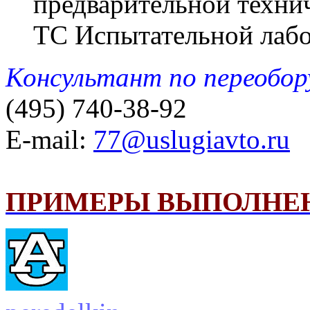
предварительной техни
ТС Испытательной лабо
Консультант по переобо
(495) 740-38-92
E-mail:
77@uslugiavto.ru
ПРИМЕРЫ ВЫПОЛНЕ