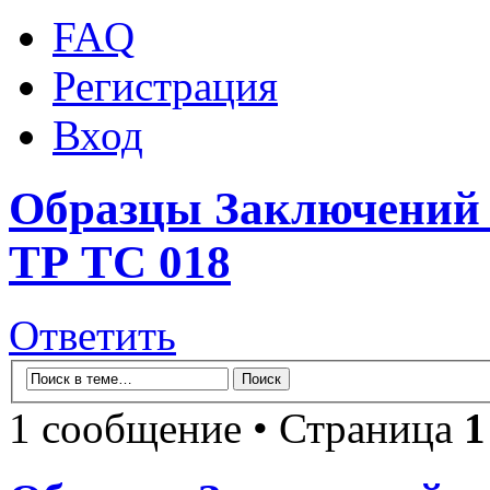
FAQ
Регистрация
Вход
Образцы Заключений и
ТР ТС 018
Ответить
1 сообщение • Страница
1