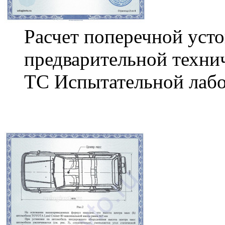
Расчет поперечной уст
предварительной техни
ТС Испытательной лабо