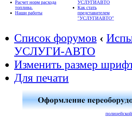
Расчет норм расхода
УСЛУГИАВТО
топлива.
Как стать
Наши работы
представителем
"УСЛУГИАВТО"
Список форумов
‹
Испы
УСЛУГИ-АВТО
Изменить размер шриф
Для печати
полицейской