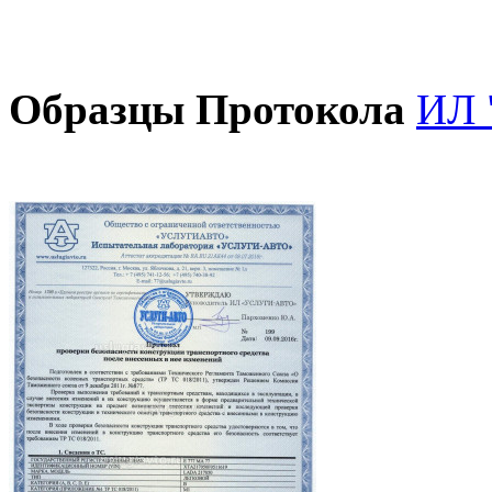
Образцы Протокола
ИЛ