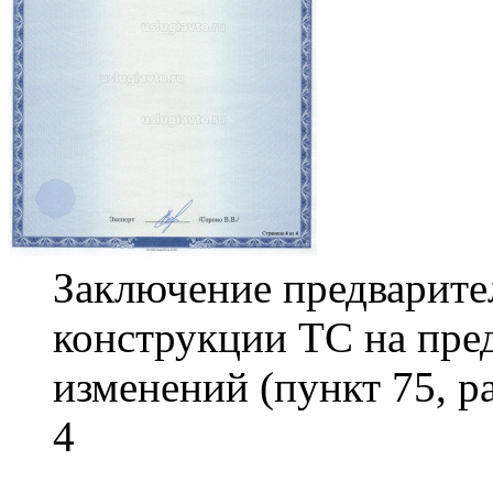
Заключение предварите
конструкции ТС на пре
изменений (пункт 75, р
4