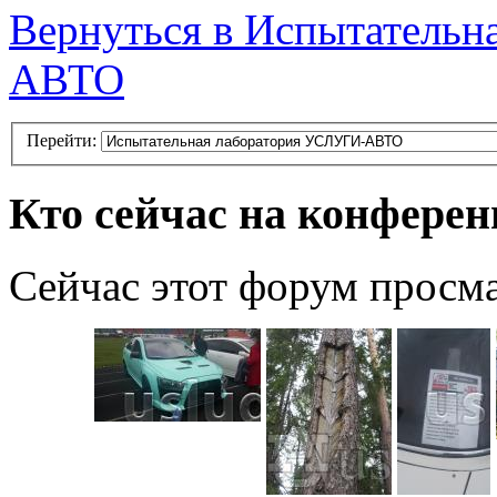
Вернуться в Испытатель
АВТО
Перейти:
Кто сейчас на конфере
Сейчас этот форум просм