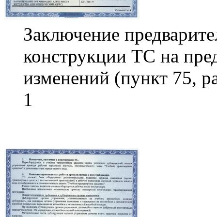
Заключение предварите
конструкции ТС на пре
изменений (пункт 75, р
1