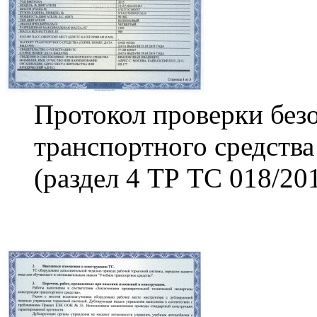
Протокол проверки без
транспортного средств
(раздел 4 ТР ТС 018/20