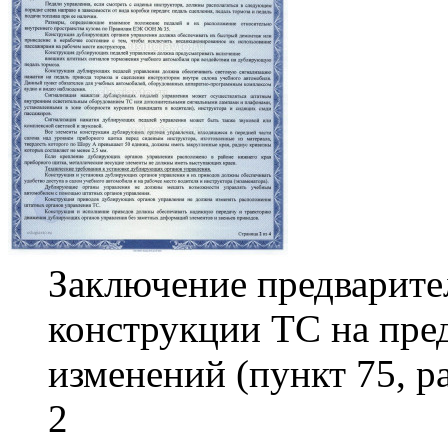
Заключение предварите
конструкции ТС на пре
изменений (пункт 75, р
2