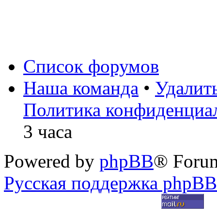
Список форумов
Наша команда
•
Удалит
Политика конфиденциа
3 часа
Powered by
phpBB
® Foru
Русская поддержка phpBB