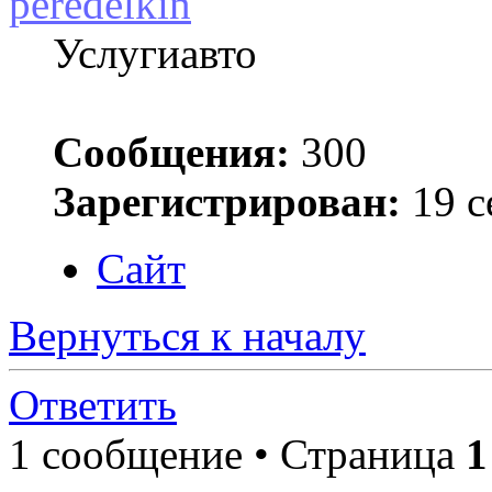
peredelkin
Услугиавто
Сообщения:
300
Зарегистрирован:
19 с
Сайт
Вернуться к началу
Ответить
1 сообщение • Страница
1