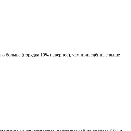
ного больше (порядка 10% наверное), чем приведённые выше