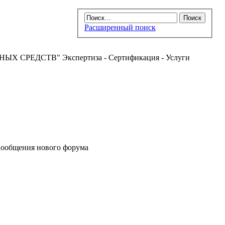
Расширенный поиск
РЕДСТВ" Экспертиза - Сертификация - Услуги
ообщения нового форума