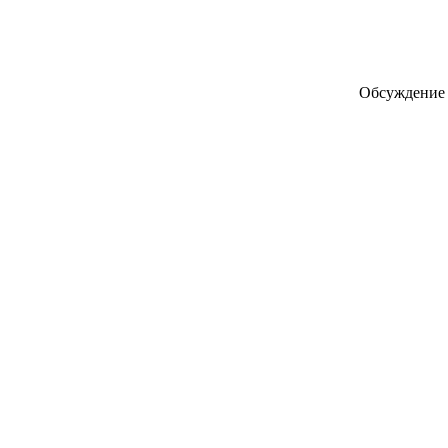
Обсуждение 