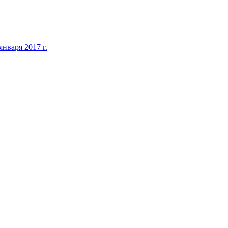
нваря 2017 г.