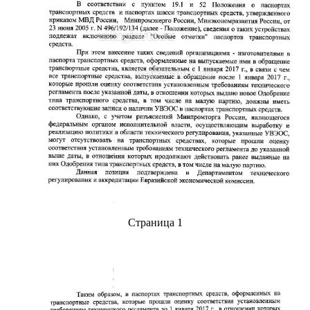
Страница 1