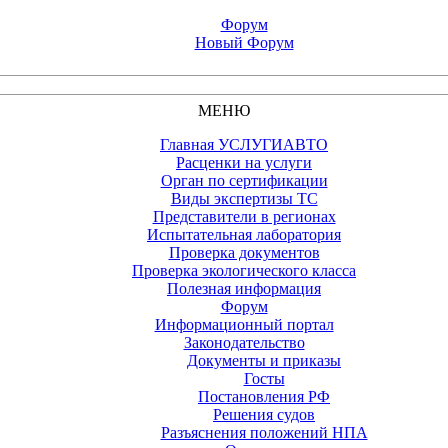
Форум
Новый Форум
МЕНЮ
Главная УСЛУГИАВТО
Расценки на услуги
Орган по сертификации
Виды экспертизы ТС
Представители в регионах
Испытательная лаборатория
Проверка документов
Проверка экологического класса
Полезная информация
Форум
Информационный портал
Законодательство
Документы и приказы
Госты
Постановления РФ
Решения судов
Разъяснения положений НПА