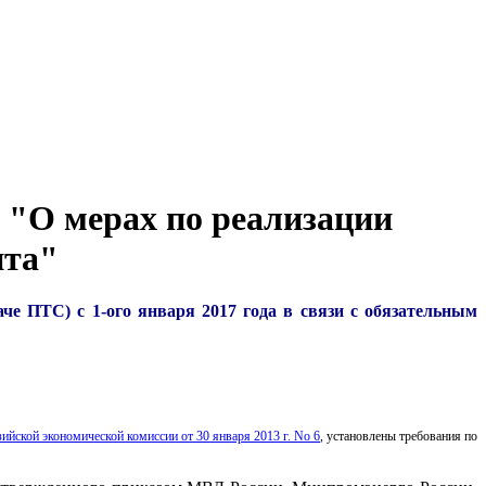
 "О мерах по реализации
нта"
че ПТС) с 1-ого января 2017 года в связи с обязательным
ийской экономической комиссии от 30 января 2013 г. No 6
, установлены требования по