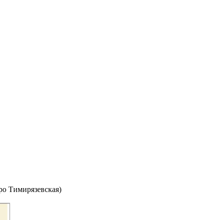
тро Тимирязевская)