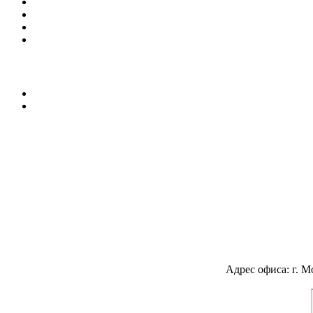
Адрес офиса: г. М