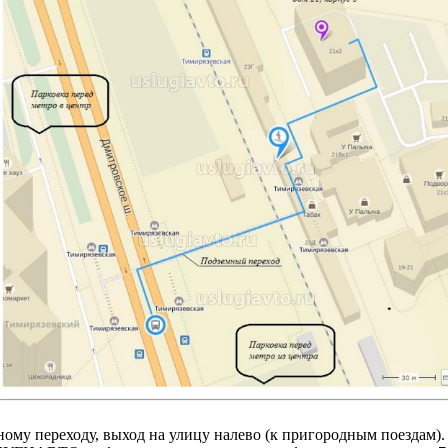
ому переходу, выход на улицу налево (к пригородным поездам).