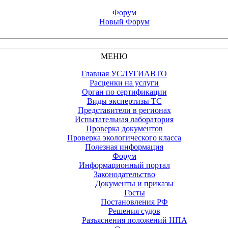
Форум
Новый Форум
МЕНЮ
Главная УСЛУГИАВТО
Расценки на услуги
Орган по сертификации
Виды экспертизы ТС
Представители в регионах
Испытательная лаборатория
Проверка документов
Проверка экологического класса
Полезная информация
Форум
Информационный портал
Законодательство
Документы и приказы
Госты
Постановления РФ
Решения судов
Разъяснения положений НПА