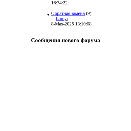
16:34:22
•
Обратная замена
(9)
...
Lamyr
8-Мая-2025 13:10:08
Сообщения нового форума