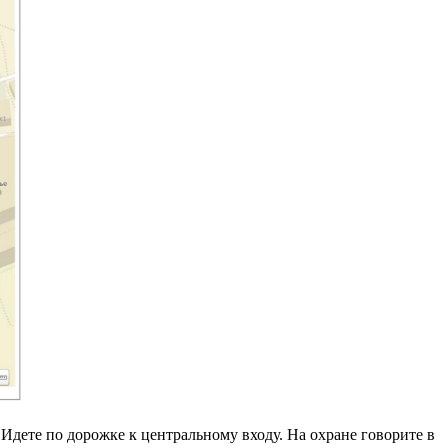
 Идете по дорожке к центральному входу. На охране говорите в